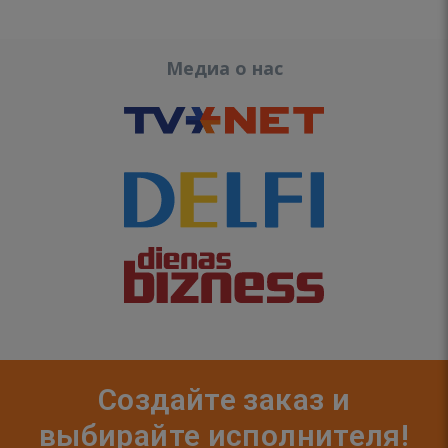
Медиа о нас
Создайте заказ и
выбирайте исполнителя!