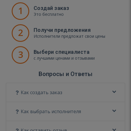
1
Создай заказ
Это бесплатно
2
Получи предложения
Исполнители предложат свои цены
3
Выбери специалиста
с лучшими ценами и отзывами
Вопросы и Ответы
Как создать заказ
Как выбрать исполнителя
Как оставить отзыв