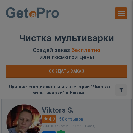
Чистка мультиварки
Создай заказ
бесплатно
или
посмотри цены
СОЗДАТЬ ЗАКАЗ
Лучшие специалисты в категории "Чистка
мультиварки" в Елгаве
Viktors S.
4.9
·
50 отзывов
Был на сайте: 2 ч. 48 мин. назад