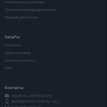
Условия использования
Политика конфиденциальности
Pārvaldīt preferences
GetaPro
О проекте
Обратная связь
Вопросы и Ответы
Блог
Контакты
City24 SIA, (40003692375)
28259069
(9:00-17:00 пн. - пт.)