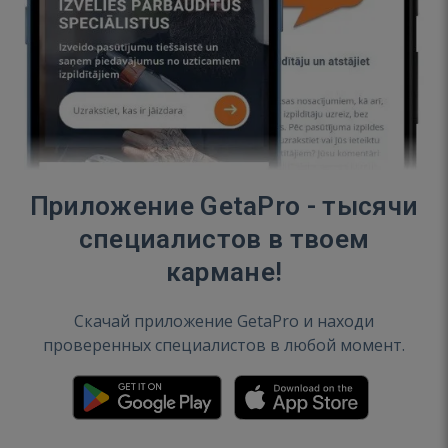
Приложение GetaPro - тысячи
специалистов в твоем
кармане!
Скачай приложение GetaPro и находи
проверенных специалистов в любой момент.