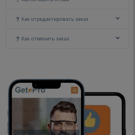
Как отредактировать заказ
Как отменить заказ