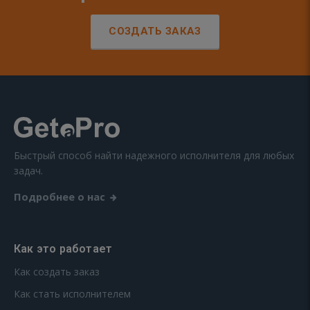
СОЗДАТЬ ЗАКАЗ
Быстрый способ найти надежного исполнителя для любых
задач.
Подробнее о нас
Как это работает
Как создать заказ
Как стать исполнителем