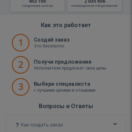
453 105
2 035 656
СОЗДАННЫЕ ЗАКАЗЫ
РАЗМЕЩЁННЫЕ ПРЕДЛОЖЕНИЯ
Как это работает
1
Создай заказ
Это бесплатно
2
Получи предложения
Исполнители предложат свои цены
3
Выбери специалиста
с лучшими ценами и отзывами
Вопросы и Ответы
Как создать заказ