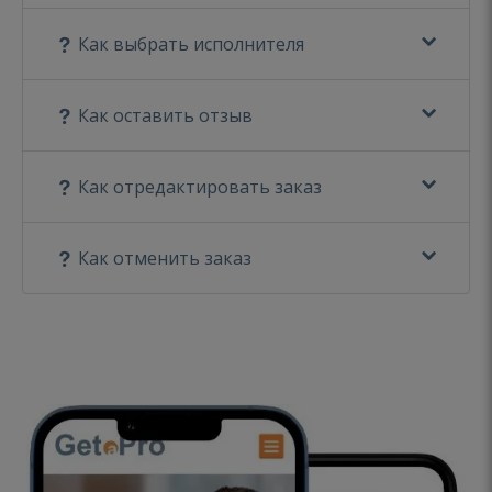
Как выбрать исполнителя
Как оставить отзыв
Как отредактировать заказ
Как отменить заказ