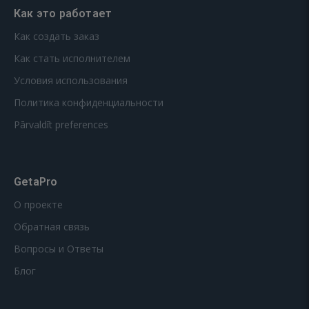
Как это работает
Как создать заказ
Как стать исполнителем
Условия использования
Политика конфиденциальности
Pārvaldīt preferences
GetaPro
О проекте
Обратная связь
Вопросы и Ответы
Блог