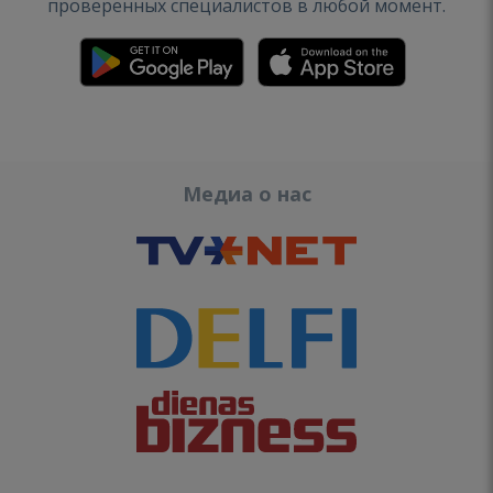
проверенных специалистов в любой момент.
Медиа о нас