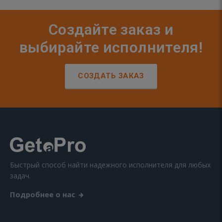
Создайте заказ и
выбирайте исполнителя!
СОЗДАТЬ ЗАКАЗ
Быстрый способ найти надежного исполнителя для любых
задач.
Подробнее о нас