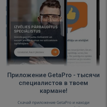
Приложение GetaPro - тысячи
специалистов в твоем
кармане!
Скачай приложение GetaPro и находи