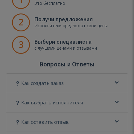
Это бесплатно
2
Получи предложения
Исполнители предложат свои цены
3
Выбери специалиста
с лучшими ценами и отзывами
Вопросы и Ответы
Как создать заказ
Как выбрать исполнителя
Как оставить отзыв