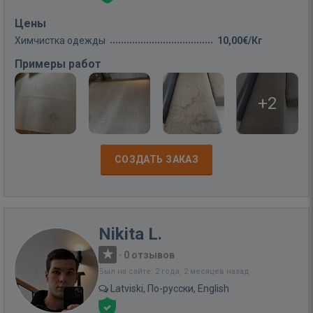
Цены
Химчистка одежды
10,00€/Кг
Примеры работ
+2
СОЗДАТЬ ЗАКАЗ
Nikita L.
·
0 отзывов
Был на сайте: 2 года, 2 месяцев назад
Latviski, По-русски, English