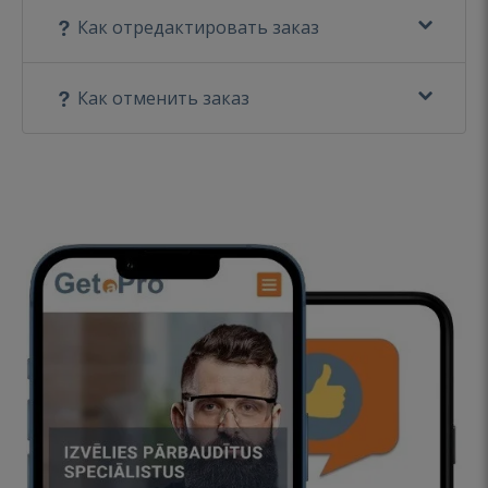
Как отредактировать заказ
Как отменить заказ