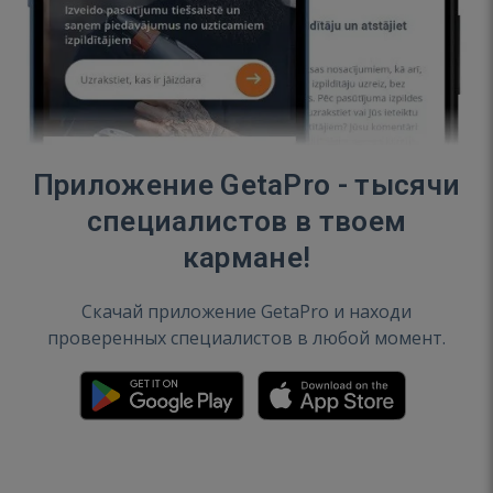
Приложение GetaPro - тысячи
специалистов в твоем
кармане!
Скачай приложение GetaPro и находи
проверенных специалистов в любой момент.