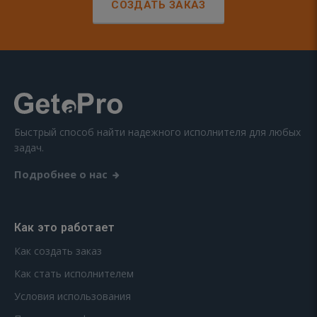
СОЗДАТЬ ЗАКАЗ
Быстрый способ найти надежного исполнителя для любых
задач.
Подробнее о нас
Как это работает
Как создать заказ
Как стать исполнителем
Условия использования