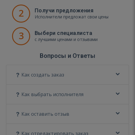
2
Получи предложения
Исполнители предложат свои цены
3
Выбери специалиста
с лучшими ценами и отзывами
Вопросы и Ответы
Как создать заказ
Как выбрать исполнителя
Как оставить отзыв
Как отредактировать заказ