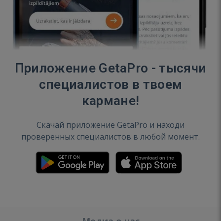
Приложение GetaPro - тысячи
специалистов в твоем
кармане!
Скачай приложение GetaPro и находи
проверенных специалистов в любой момент.