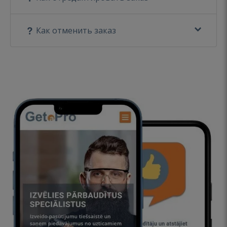
Как отменить заказ