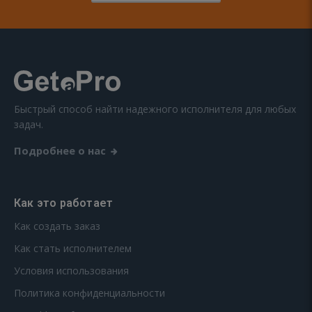
Быстрый способ найти надежного исполнителя для любых
задач.
Подробнее о нас
Как это работает
Как создать заказ
Как стать исполнителем
Условия использования
Политика конфиденциальности