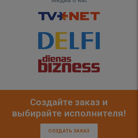
Медиа о нас
Создайте заказ и
выбирайте исполнителя!
СОЗДАТЬ ЗАКАЗ