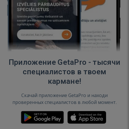
Приложение GetaPro - тысячи
специалистов в твоем
кармане!
Скачай приложение GetaPro и находи
проверенных специалистов в любой момент.