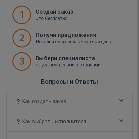
1
Создай заказ
Это бесплатно
2
Получи предложения
Исполнители предложат свои цены
3
Выбери специалиста
с лучшими ценами и отзывами
Вопросы и Ответы
Как создать заказ
Как выбрать исполнителя