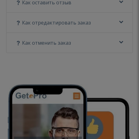
Как оставить отзыв
Как отредактировать заказ
Как отменить заказ