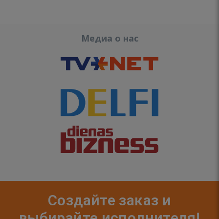
Медиа о нас
Создайте заказ и
выбирайте исполнителя!