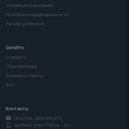
Условия использования
Политика конфиденциальности
Pārvaldīt preferences
GetaPro
О проекте
Обратная связь
Вопросы и Ответы
Блог
Контакты
City24 SIA, (40003692375)
28259069
(9:00-17:00 пн. - пт.)