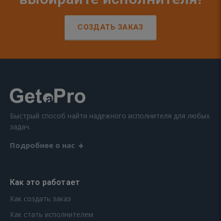
СОЗДАТЬ ЗАКАЗ
Быстрый способ найти надежного исполнителя для любых
задач.
Подробнее о нас
Как это работает
Как создать заказ
Как стать исполнителем