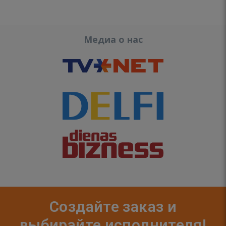
Медиа о нас
Создайте заказ и
выбирайте исполнителя!