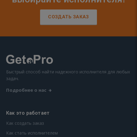
СОЗДАТЬ ЗАКАЗ
Быстрый способ найти надежного исполнителя для любых
задач.
Подробнее о нас
Как это работает
Как создать заказ
Как стать исполнителем