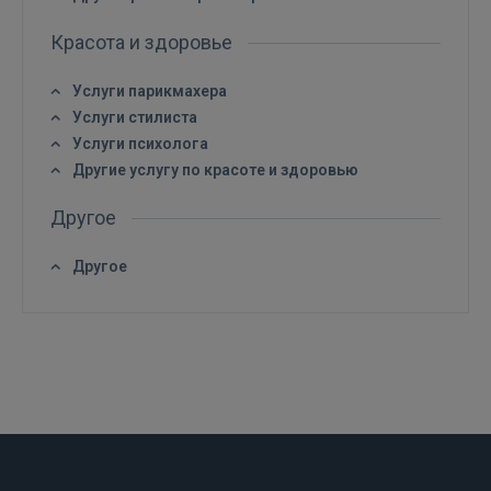
Красота и здоровье
Услуги парикмахера
Услуги стилиста
Услуги психолога
Другие услугу по красоте и здоровью
Другое
Другое