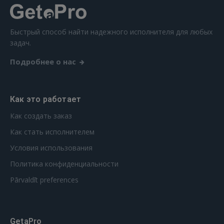
Быстрый способ найти надежного исполнителя для любых
задач.
Подробнее о нас
Как это работает
Как создать заказ
Как стать исполнителем
Условия использования
Политика конфиденциальности
Pārvaldīt preferences
GetaPro