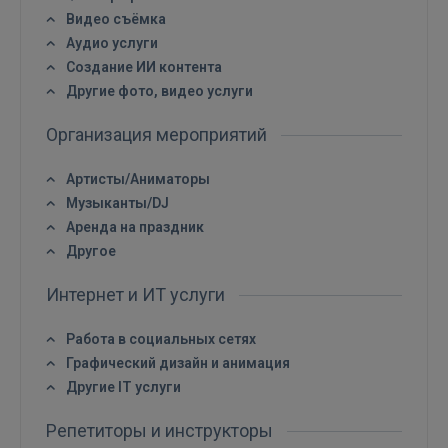
Видео съёмка
Аудио услуги
Создание ИИ контента
Другие фото, видео услуги
Организация мероприятий
Артисты/Аниматоры
Музыканты/DJ
Аренда на праздник
Другое
Интернет и ИТ услуги
Работа в социальных сетях
Графический дизайн и анимация
Другие IT услуги
Репетиторы и инструкторы