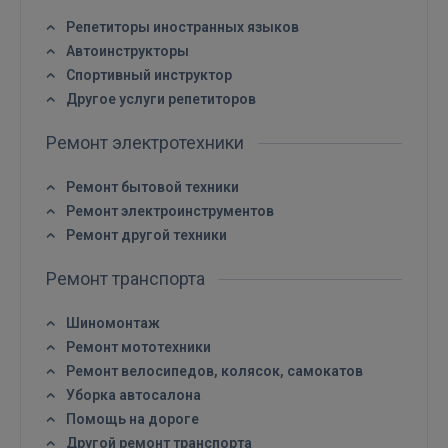
Репетиторы иностранных языков
Автоинструкторы
Спортивный инструктор
Другое услуги репетиторов
Ремонт электротехники
Ремонт бытовой техники
Ремонт электроинструментов
Ремонт другой техники
Ремонт транспорта
Шиномонтаж
Ремонт мототехники
Ремонт велосипедов, колясок, самокатов
Уборка автосалона
Помощь на дороге
Другой ремонт транспорта