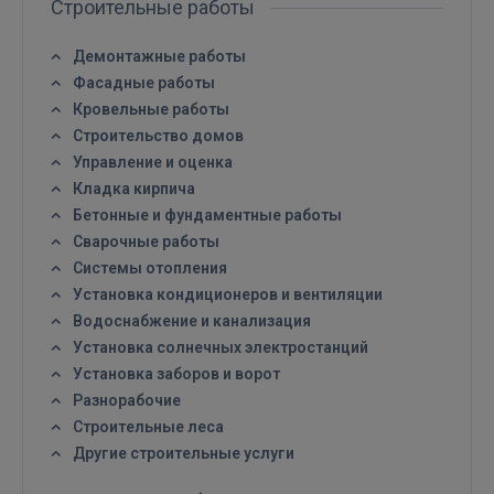
Строительные работы
Демонтажные работы
Фасадные работы
Кровельные работы
Строительство домов
Управление и оценка
Кладка кирпича
Бетонные и фундаментные работы
Сварочные работы
Системы отопления
Установка кондиционеров и вентиляции
Водоснабжение и канализация
Установка солнечных электростанций
Установка заборов и ворот
Разнорабочие
Строительные леса
Другие строительные услуги