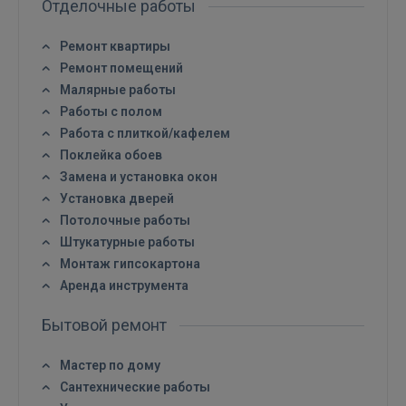
Отделочные работы
Ремонт квартиры
Ремонт помещений
Малярные работы
Работы с полом
Работа с плиткой/кафелем
Поклейка обоев
Замена и установка окон
Установка дверей
Потолочные работы
Штукатурные работы
Монтаж гипсокартона
Аренда инструмента
Бытовой ремонт
Мастер по дому
Сантехнические работы