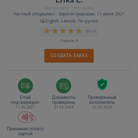
Был на сайте: 1 мес. назад
Частный специалист · Зарегистрирован: 11 июня 2021
English, Latviski, По-русски
5,0 / 5
Оценок: 4
СОЗДАТЬ ЗАКАЗ
Email
Документы
Проверенный
подтвержден
проверены
исполнитель
11.06.2021
21.02.2024
21.02.2024
Принимаю оплату
картой