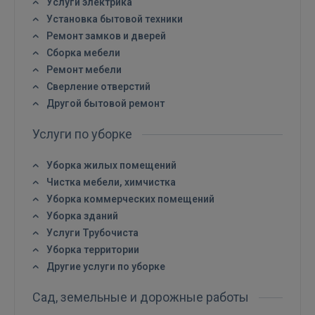
Услуги электрика
Установка бытовой техники
Ремонт замков и дверей
Сборка мебели
Ремонт мебели
Сверление отверстий
Другой бытовой ремонт
Услуги по уборке
Уборка жилых помещений
Чистка мебели, химчистка
Уборка коммерческих помещений
Уборка зданий
Услуги Трубочиста
Уборка территории
Другие услуги по уборке
Сад, земельные и дорожные работы