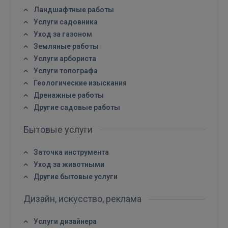
Ландшафтные работы
Услуги садовника
Уход за газоном
Земляные работы
Услуги арбориста
Услуги топографа
Геологические изыскания
Дренажные работы
Другие садовые работы
Бытовые услуги
Заточка инструмента
Уход за животными
Другие бытовые услуги
Дизайн, искусство, реклама
Услуги дизайнера