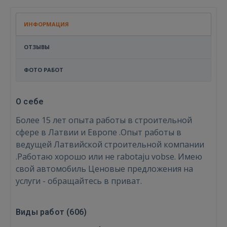
ИНФОРМАЦИЯ
ОТЗЫВЫ
ФОТО РАБОТ
О себе
Более 15 лет опыта работы в строительной
сфере в Латвии и Европе .Опыт работы в
ведущей Латвийской строительной компании
.Работаю хорошо или не rabotaju vobse. Имею
свой автомобиль Ценовые предложения на
услуги - обращайтесь в приват.
Виды работ (
606
)