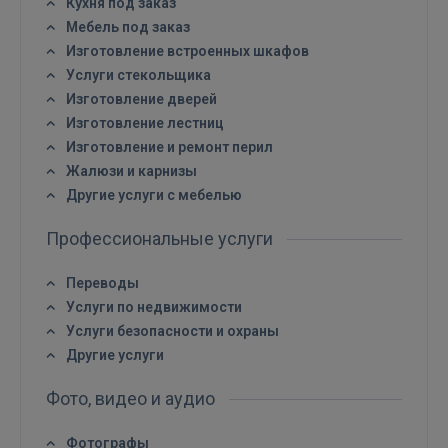
Кухня под заказ
Мебель под заказ
РЕГИСТРАЦИЯ
Изготовление встроенных шкафов
Услуги стекольщика
Изготовление дверей
Изготовление лестниц
Изготовление и ремонт перил
Жалюзи и карнизы
Другие услуги с мебелью
Профессиональные услуги
Переводы
Услуги по недвижимости
Услуги безопасности и охраны
Другие услуги
Фото, видео и аудио
Фотографы