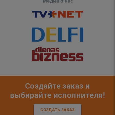
Медиа о нас
Создайте заказ и
выбирайте исполнителя!
СОЗДАТЬ ЗАКАЗ