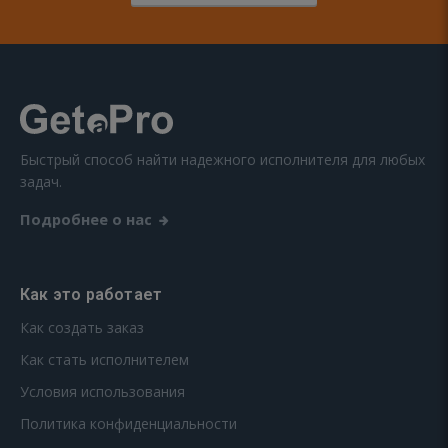
Быстрый способ найти надежного исполнителя для любых
задач.
Подробнее о нас
Как это работает
Как создать заказ
Как стать исполнителем
Условия использования
Политика конфиденциальности