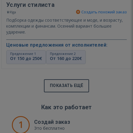
Услуги стилиста
Создать похожий заказ
Rīga
Подборка одежды соответствующее и моде, и возрасту,
комплекции и финансам. Осенний вариант большее
ударение.
Ценовые предложения от исполнителей:
Предложение 1
Предложение 2
От 150 до 250€
От 160 до 220€
ПОКАЗАТЬ ЕЩЁ
Как это работает
1
Создай заказ
Это бесплатно