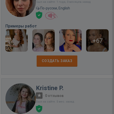
Был на сайте: 1 года, 0 месяцев назад
По-русски, English
Примеры работ
+67
СОЗДАТЬ ЗАКАЗ
Kristine P.
·
0 отзывов
Был на сайте: 5 мес. назад