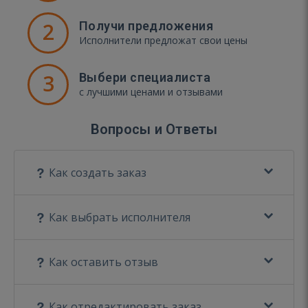
2
Получи предложения
Исполнители предложат свои цены
3
Выбери специалиста
с лучшими ценами и отзывами
Вопросы и Ответы
Как создать заказ
Как выбрать исполнителя
Как оставить отзыв
Как отредактировать заказ