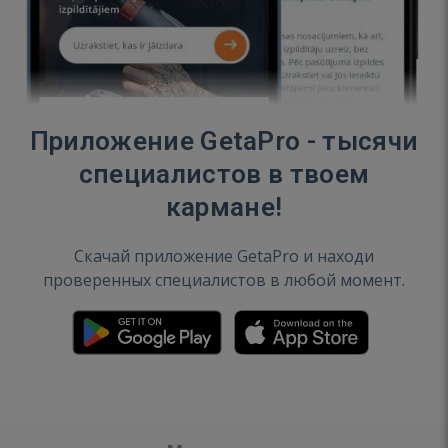
Приложение GetaPro - тысячи
специалистов в твоем
кармане!
Скачай приложение GetaPro и находи
проверенных специалистов в любой момент.