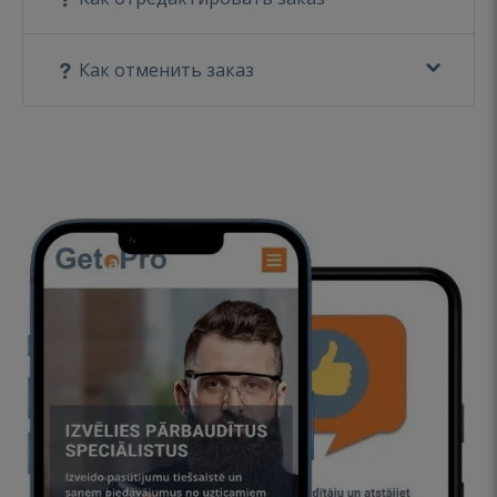
Как отменить заказ