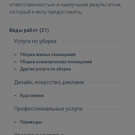
ответственностью и наилучшим результатом,
который я могу предоставить.
Виды работ (
21
)
Войти
Услуги по уборке
Уборка жилых помещений
Уборка коммерческих помещений
Другие услуги по уборке
Дизайн, искусство, реклама
ВОЙТИ
Художники
Забыли пароль?
Запомнить?
Профессиональные услуги
FACEBOOK
Переводы