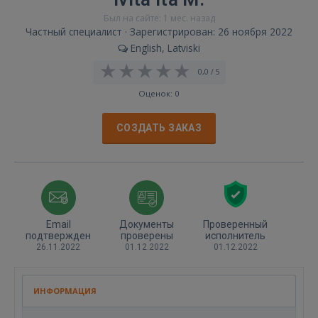
Был на сайте: 1 мес. назад
Частный специалист · Зарегистрирован: 26 ноября 2022
English, Latviski
0,0 / 5
Оценок: 0
СОЗДАТЬ ЗАКАЗ
Email
Документы
Проверенный
подтвержден
проверены
исполнитель
26.11.2022
01.12.2022
01.12.2022
ИНФОРМАЦИЯ