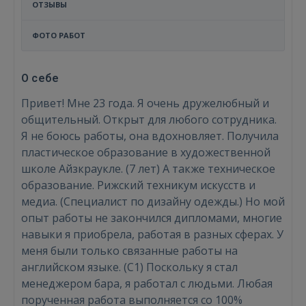
ОТЗЫВЫ
ФОТО РАБОТ
О себе
Привет! Мне 23 года. Я очень дружелюбный и
общительный. Открыт для любого сотрудника.
Я не боюсь работы, она вдохновляет. Получила
пластическое образование в художественной
школе Айзкраукле. (7 лет) А также техническое
образование. Рижский техникум искусств и
медиа. (Специалист по дизайну одежды.) Но мой
опыт работы не закончился дипломами, многие
навыки я приобрела, работая в разных сферах. У
меня были только связанные работы на
английском языке. (C1) Поскольку я стал
менеджером бара, я работал с людьми. Любая
порученная работа выполняется со 100%