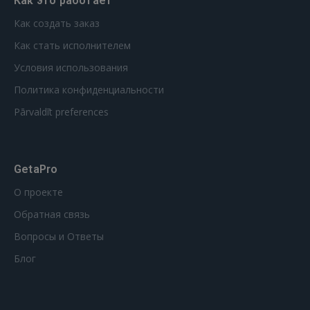
Как это работает
Как создать заказ
Как стать исполнителем
Условия использования
Политика конфиденциальности
Pārvaldīt preferences
GetaPro
О проекте
Обратная связь
Вопросы и Ответы
Блог