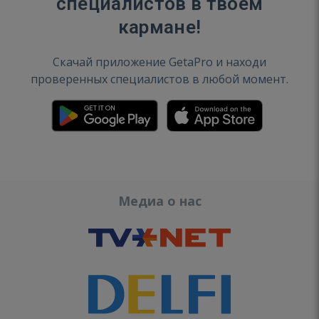
специалистов в твоем
кармане!
Скачай приложение GetaPro и находи
проверенных специалистов в любой момент.
Медиа о нас