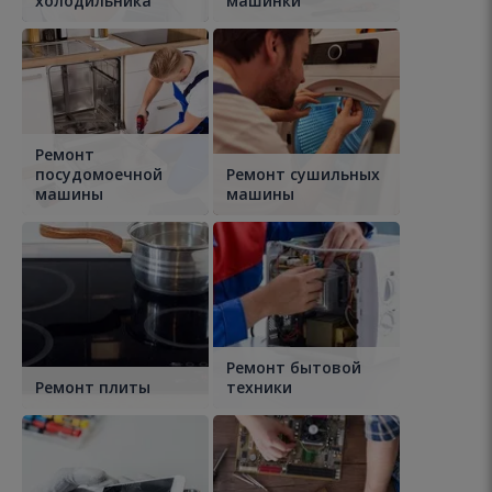
холодильника
машинки
Ремонт
посудомоечной
Ремонт сушильных
машины
машины
Ремонт бытовой
Ремонт плиты
техники