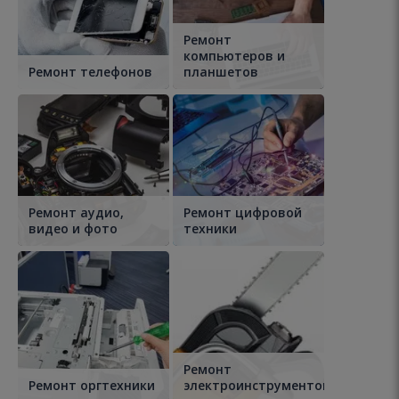
Ремонт
компьютеров и
Ремонт телефонов
планшетов
Ремонт аудио,
Ремонт цифровой
видео и фото
техники
Ремонт
Ремонт оргтехники
электроинструментов