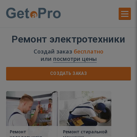
Ремонт электротехники
Создай заказ
бесплатно
или
посмотри цены
СОЗДАТЬ ЗАКАЗ
Ремонт
Ремонт стиральной