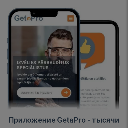
Приложение GetaPro - тысячи