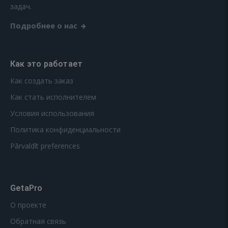
задач.
Подробнее о нас
Как это работает
Как создать заказ
Как стать исполнителем
Условия использования
Политика конфиденциальности
Pārvaldīt preferences
GetaPro
О проекте
Обратная связь