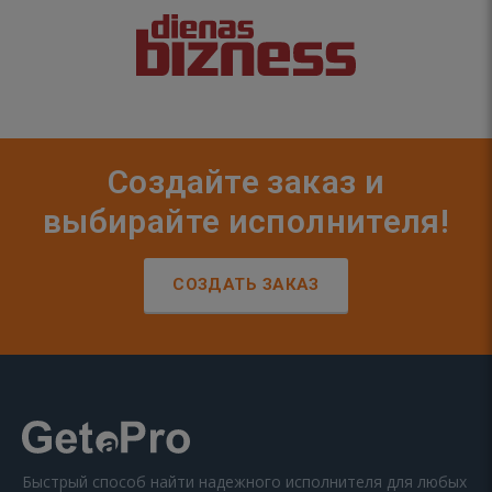
Создайте заказ и
выбирайте исполнителя!
СОЗДАТЬ ЗАКАЗ
Быстрый способ найти надежного исполнителя для любых