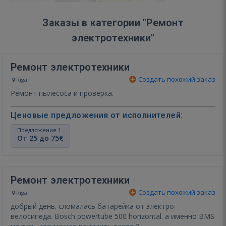
Заказы в категории "Ремонт
электротехники"
Ремонт электротехники
Создать похожий заказ
Rīga
Ремонт пылесоса и проверка.
Ценовые предложения от исполнителей:
Предложение 1
От 25 до 75€
Ремонт электротехники
Создать похожий заказ
Rīga
добрый день. сломалась батарейка от электро
велосипеда. Bosch powertube 500 horizontal. а именно BMS