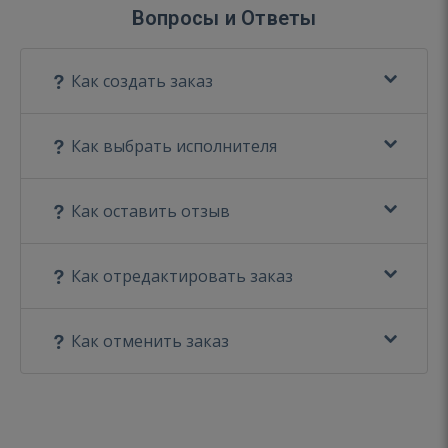
Вопросы и Ответы
Как создать заказ
Как выбрать исполнителя
Как оставить отзыв
Как отредактировать заказ
Как отменить заказ