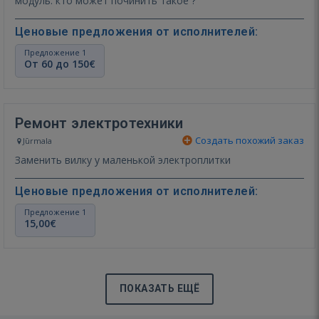
модуль. кто может починить такое ?
Ценовые предложения от исполнителей:
Предложение 1
От 60 до 150€
Ремонт электротехники
Создать похожий заказ
Jūrmala
Заменить вилку у маленькой электроплитки
Ценовые предложения от исполнителей:
Предложение 1
15,00€
ПОКАЗАТЬ ЕЩЁ