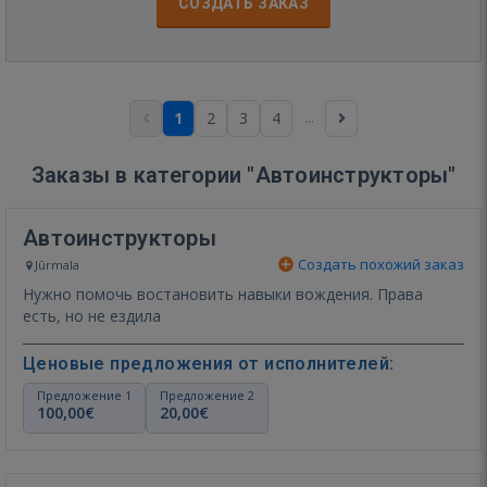
СОЗДАТЬ ЗАКАЗ
...
1
2
3
4
Заказы в категории "Автоинструкторы"
Автоинструкторы
Создать похожий заказ
Jūrmala
Нужно помочь востановить навыки вождения. Права
есть, но не ездила
Ценовые предложения от исполнителей:
Предложение 1
Предложение 2
100,00€
20,00€