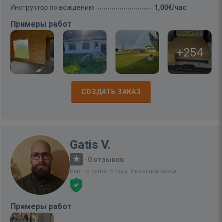
Инструктор по вождению
1,00€/час
Примеры работ
+254
СОЗДАТЬ ЗАКАЗ
Gatis V.
·
0 отзывов
Был на сайте: 5 года, 8 месяцев назад
Примеры работ