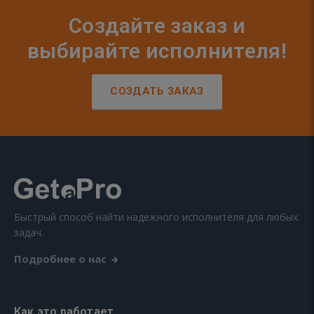
Создайте заказ и
выбирайте исполнителя!
СОЗДАТЬ ЗАКАЗ
Быстрый способ найти надежного исполнителя для любых
задач.
Подробнее о нас
Как это работает