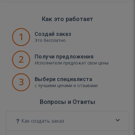
Как это работает
1
Создай заказ
Это бесплатно
2
Получи предложения
Исполнители предложат свои цены
3
Выбери специалиста
с лучшими ценами и отзывами
Вопросы и Ответы
Как создать заказ