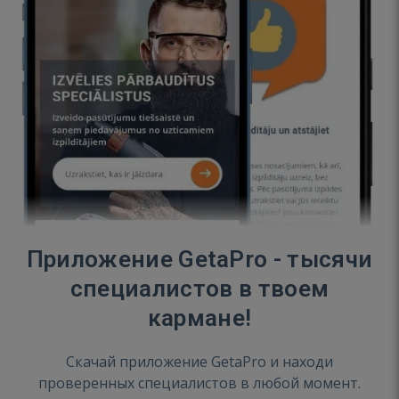
Приложение GetaPro - тысячи
специалистов в твоем
кармане!
Скачай приложение GetaPro и находи
проверенных специалистов в любой момент.