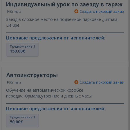
Индивидуальный урок по заезду в гараж
Создать похожий заказ
Jūrmala
Заезд в сложное место на подземной парковке ,Jurmala,
Lielupe
Ценовые предложения от исполнителей:
Предложение 1
150,00€
Автоинструкторы
Создать похожий заказ
Jūrmala
Обучение на автоматической коробке
передач,Юрмала,утренние и дневные часы
Ценовые предложения от исполнителей:
Предложение 1
50,00€