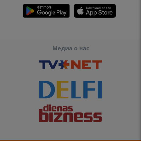
Медиа о нас