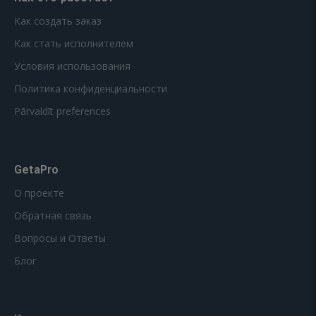
Как создать заказ
Как стать исполнителем
Условия использования
Политика конфиденциальности
Pārvaldīt preferences
GetaPro
О проекте
Обратная связь
Вопросы и Ответы
Блог