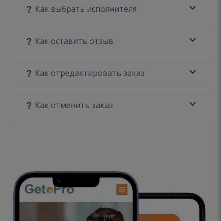
Как выбрать исполнителя
Как оставить отзыв
Как отредактировать заказ
Как отменить заказ