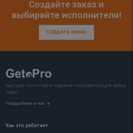
Создайте заказ и
выбирайте исполнителя!
СОЗДАТЬ ЗАКАЗ
Быстрый способ найти надежного исполнителя для любых
задач.
Подробнее о нас
Как это работает