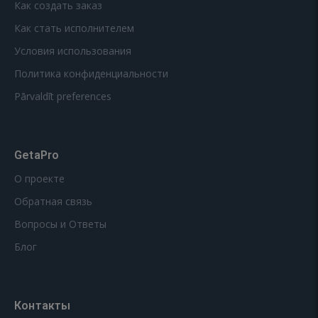
Как создать заказ
Как стать исполнителем
Условия использования
Политика конфиденциальности
Pārvaldīt preferences
GetaPro
О проекте
Обратная связь
Вопросы и Ответы
Блог
Контакты