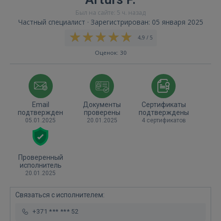
Был на сайте: 5 ч. назад
Частный специалист · Зарегистрирован: 05 января 2025
4,9 / 5
Оценок: 30
Email
Документы
Сертификаты
подтвержден
проверены
подтверждены
05.01.2025
20.01.2025
4 сертификатов
Проверенный
исполнитель
20.01.2025
Связаться с исполнителем:
+371 *** *** 52