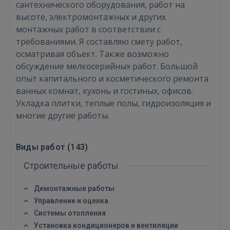
сантехнического оборудования, работ на
высоте, электромонтажных и других
монтажных работ в соответствии с
требованиями. Я составляю смету работ,
осматривая объект. Также возможно
обсуждение мелкосерийных работ. Большой
опыт капитального и косметического ремонта
ванных комнат, кухонь и гостиных, офисов.
Укладка плитки, теплые полы, гидроизоляция и
многие другие работы.
Виды работ (
143
)
Строительные работы
Демонтажные работы
Управление и оценка
Системы отопления
Установка кондиционеров и вентиляции