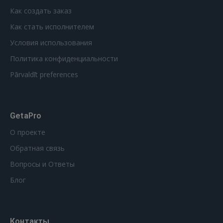
Как создать заказ
Как стать исполнителем
Условия использования
Политика конфиденциальности
Pārvaldīt preferences
GetaPro
О проекте
Обратная связь
Вопросы и Ответы
Блог
Контакты