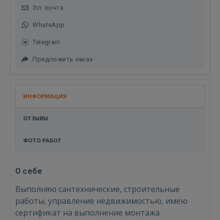
Эл. почта
WhatsApp
Telegram
Предложить заказ
ИНФОРМАЦИЯ
ОТЗЫВЫ
ФОТО РАБОТ
О себе
Выполняю сантехнические, строительные
работы, управление недвижимостью, имею
сертификат на выполнение монтажа