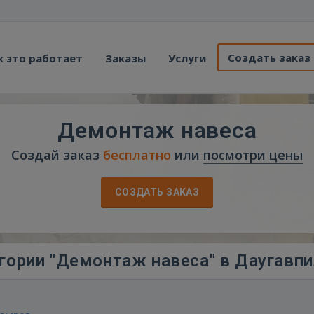
Создать заказ
к это работает
Заказы
Услуги
Демонтаж навеса
Создай заказ
бесплатно
или
посмотри цены
СОЗДАТЬ ЗАКАЗ
гории "Демонтаж навеса" в Даугавп