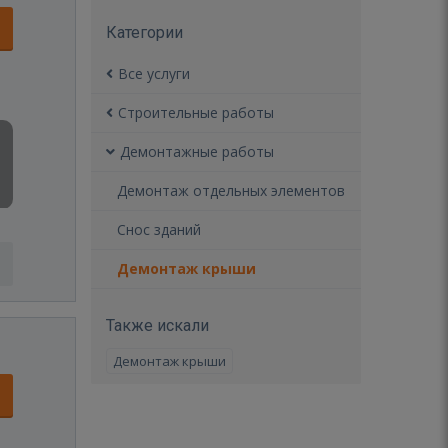
Категории
Все услуги
Строительные работы
Демонтажные работы
Демонтаж отдельных элементов
Снос зданий
Демонтаж крыши
Также искали
Демонтаж крыши