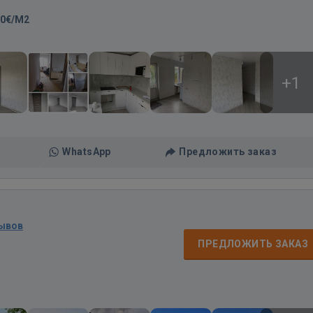
20€/M2
+1
WhatsApp
Предложить заказ
зывов
ПРЕДЛОЖИТЬ ЗАКАЗ