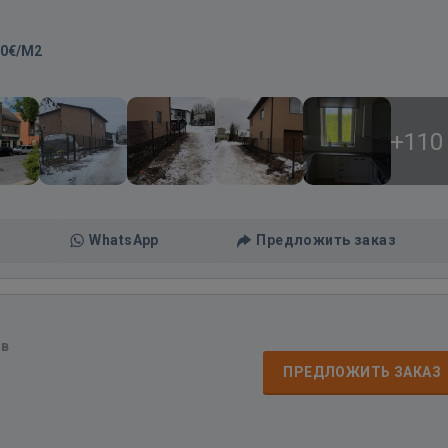
00€/M2
+110
WhatsApp
Предложить заказ
ов
ПРЕДЛОЖИТЬ ЗАКАЗ