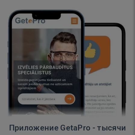
Приложение GetaPro - тысячи