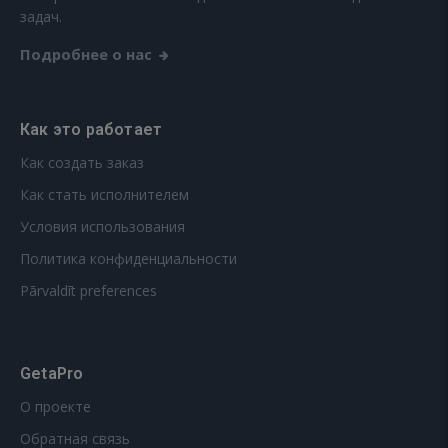
задач.
Подробнее о нас
Как это работает
Как создать заказ
Как стать исполнителем
Условия использования
Политика конфиденциальности
Pārvaldīt preferences
GetaPro
О проекте
Обратная связь