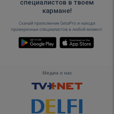
специалистов в твоем
кармане!
Скачай приложение GetaPro и находи
проверенных специалистов в любой момент.
Медиа о нас