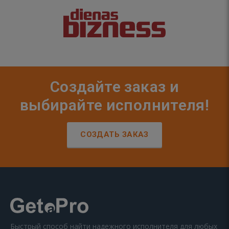
Создайте заказ и
выбирайте исполнителя!
СОЗДАТЬ ЗАКАЗ
Быстрый способ найти надежного исполнителя для любых