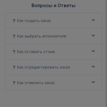
Вопросы и Ответы
Как создать заказ
Как выбрать исполнителя
Как оставить отзыв
Как отредактировать заказ
Как отменить заказ