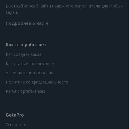
Быстрый способ найти надежного исполнителя для любых
задач.
Подробнее о нас
Как это работает
Как создать заказ
Как стать исполнителем
Условия использования
Политика конфиденциальности
Pārvaldīt preferences
GetaPro
О проекте