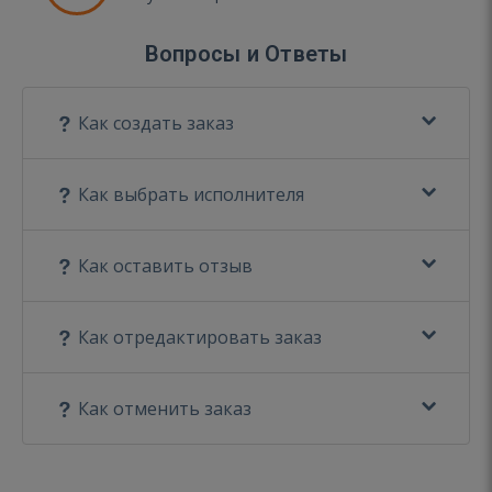
Вопросы и Ответы
Как создать заказ
Как выбрать исполнителя
Как оставить отзыв
Как отредактировать заказ
Как отменить заказ