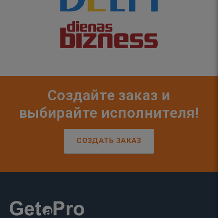
Создайте заказ и
выбирайте исполнителя!
СОЗДАТЬ ЗАКАЗ