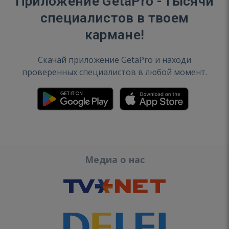
Приложение GetaPro - тысячи
специалистов в твоем
кармане!
Скачай приложение GetaPro и находи
проверенных специалистов в любой момент.
Медиа о нас