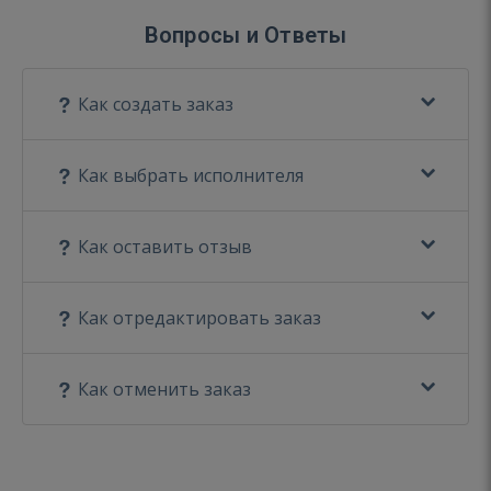
Вопросы и Ответы
Как создать заказ
Как выбрать исполнителя
Как оставить отзыв
Как отредактировать заказ
Как отменить заказ