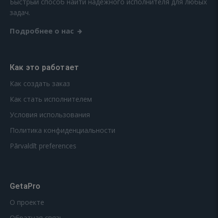
Быстрый способ найти надежного исполнителя для любых
задач.
Подробнее о нас
Как это работает
Как создать заказ
Как стать исполнителем
Условия использования
Политика конфиденциальности
Pārvaldīt preferences
GetaPro
О проекте
Обратная связь