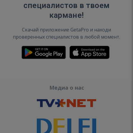
специалистов в твоем
кармане!
Скачай приложение GetaPro и находи
проверенных специалистов в любой момент.
Медиа о нас