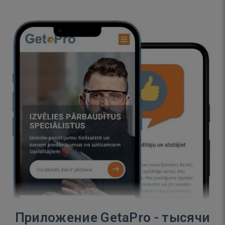
Приложение GetaPro - тысячи