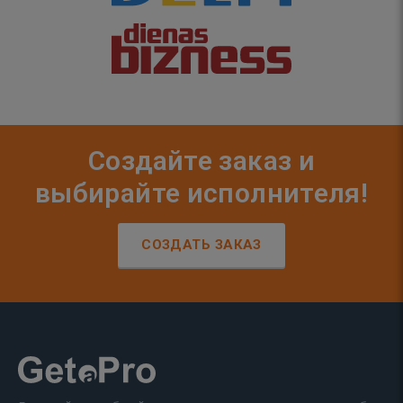
Создайте заказ и
выбирайте исполнителя!
СОЗДАТЬ ЗАКАЗ