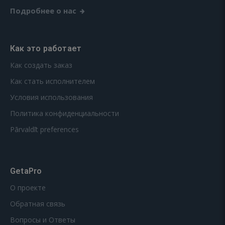
Подробнее о нас
Как это работает
Как создать заказ
Как стать исполнителем
Условия использования
Политика конфиденциальности
Pārvaldīt preferences
GetaPro
О проекте
Обратная связь
Вопросы и Ответы