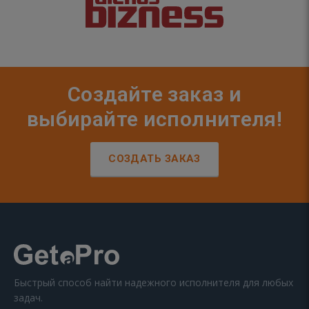
Создайте заказ и
выбирайте исполнителя!
СОЗДАТЬ ЗАКАЗ
Быстрый способ найти надежного исполнителя для любых
задач.