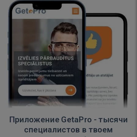
Приложение GetaPro - тысячи
специалистов в твоем