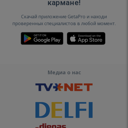
кармане!
Скачай приложение GetaPro и находи
проверенных специалистов в любой момент.
Медиа о нас