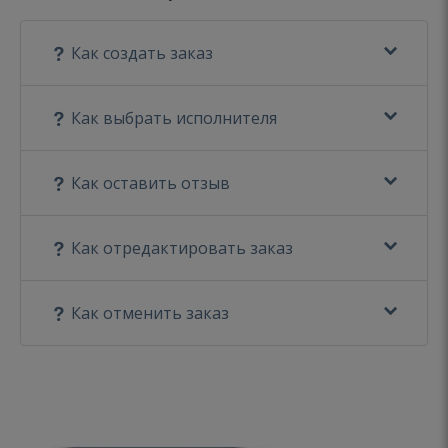
Как создать заказ
Как выбрать исполнителя
Как оставить отзыв
Как отредактировать заказ
Как отменить заказ