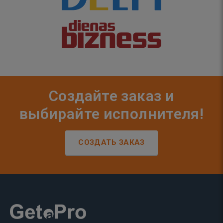
Создайте заказ и
выбирайте исполнителя!
СОЗДАТЬ ЗАКАЗ