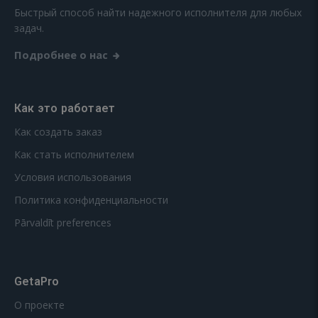
Быстрый способ найти надежного исполнителя для любых
задач.
Подробнее о нас
Как это работает
Как создать заказ
Как стать исполнителем
Условия использования
Политика конфиденциальности
Pārvaldīt preferences
GetaPro
О проекте