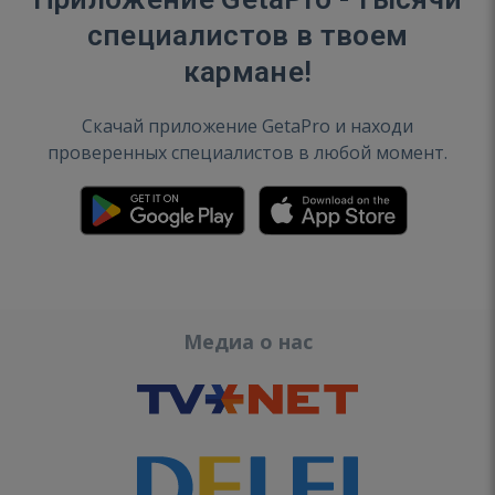
специалистов в твоем
кармане!
Скачай приложение GetaPro и находи
проверенных специалистов в любой момент.
Медиа о нас