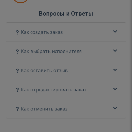
Вопросы и Ответы
Как создать заказ
Как выбрать исполнителя
Как оставить отзыв
Как отредактировать заказ
Как отменить заказ