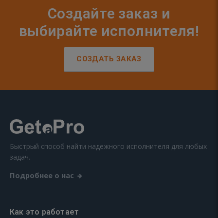
Создайте заказ и
выбирайте исполнителя!
СОЗДАТЬ ЗАКАЗ
Быстрый способ найти надежного исполнителя для любых
задач.
Подробнее о нас
Как это работает