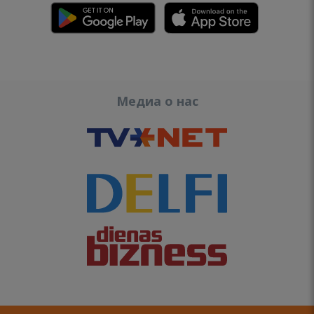
Медиа о нас