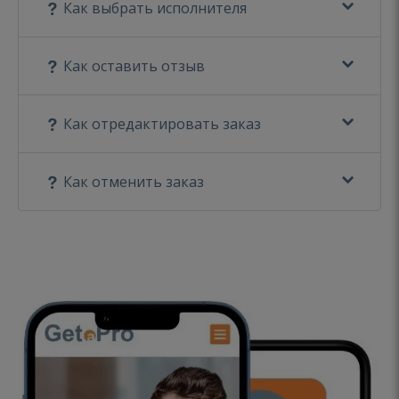
Как выбрать исполнителя
Как оставить отзыв
Как отредактировать заказ
Как отменить заказ