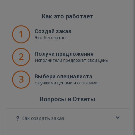
Как это работает
1
Создай заказ
Это бесплатно
2
Получи предложения
Исполнители предложат свои цены
3
Выбери специалиста
с лучшими ценами и отзывами
Вопросы и Ответы
Как создать заказ