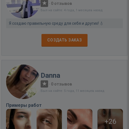
·
0 отзывов
Был на сайте: 4 года, 1 месяцев назад
Я создаю правильную среду для себя и других! 💧
СОЗДАТЬ ЗАКАЗ
Danna
·
0 отзывов
Был на сайте: 5 года, 11 месяцев назад
Примеры работ
+26