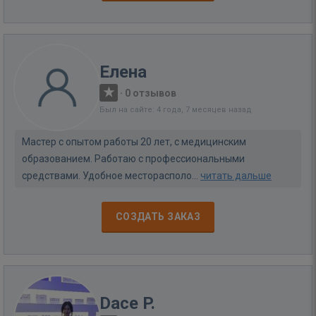
Елена
·
0 отзывов
Был на сайте: 4 года, 7 месяцев назад
Мастер с опытом работы 20 лет, с медицинским
образованием. Работаю с профессиональными
средствами. Удобное месторасполо...
читать дальше
СОЗДАТЬ ЗАКАЗ
Dace P.