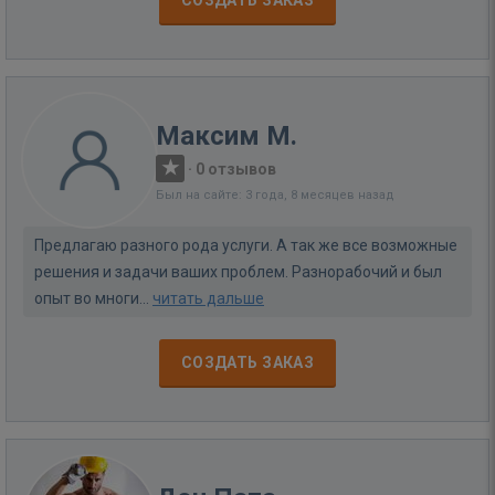
СОЗДАТЬ ЗАКАЗ
Максим М.
·
0 отзывов
Был на сайте: 3 года, 8 месяцев назад
Предлагаю разного рода услуги. А так же все возможные
решения и задачи ваших проблем. Разнорабочий и был
опыт во многи...
читать дальше
СОЗДАТЬ ЗАКАЗ