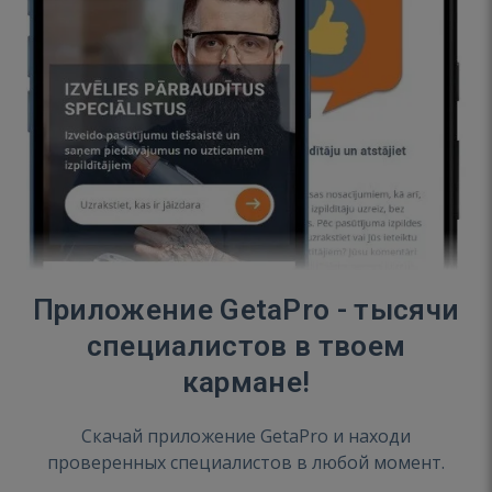
Приложение GetaPro - тысячи
специалистов в твоем
кармане!
Скачай приложение GetaPro и находи
проверенных специалистов в любой момент.