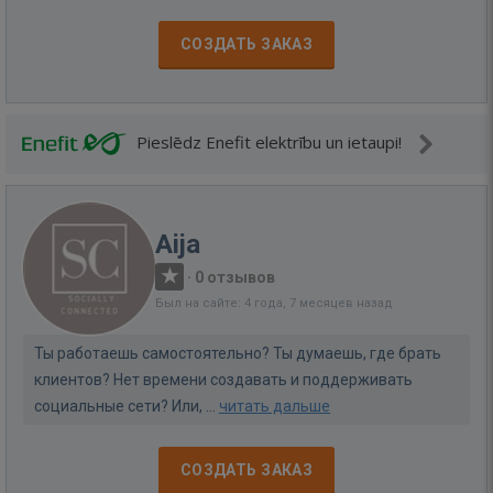
СОЗДАТЬ ЗАКАЗ
Pieslēdz Enefit elektrību un ietaupi!
Aija
·
0 отзывов
Был на сайте: 4 года, 7 месяцев назад
Ты работаешь самостоятельно? Ты думаешь, где брать
клиентов? Нет времени создавать и поддерживать
социальные сети? Или, ...
читать дальше
СОЗДАТЬ ЗАКАЗ