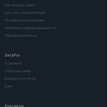
Как создать заказ
Как стать исполнителем
Условия использования
Политика конфиденциальности
Pārvaldīt preferences
GetaPro
О проекте
Обратная связь
Вопросы и Ответы
Блог
Контакты