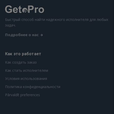
Быстрый способ найти надежного исполнителя для любых
задач.
Подробнее о нас
Как это работает
Как создать заказ
Как стать исполнителем
Условия использования
Политика конфиденциальности
Pārvaldīt preferences