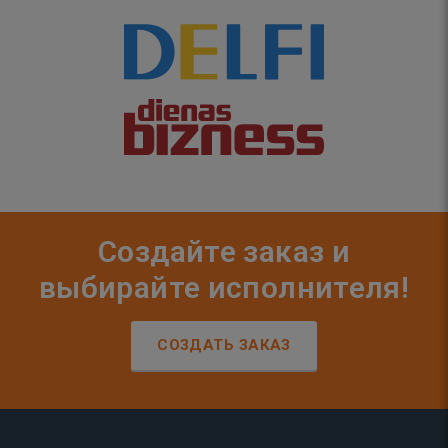
Создайте заказ и
выбирайте исполнителя!
СОЗДАТЬ ЗАКАЗ