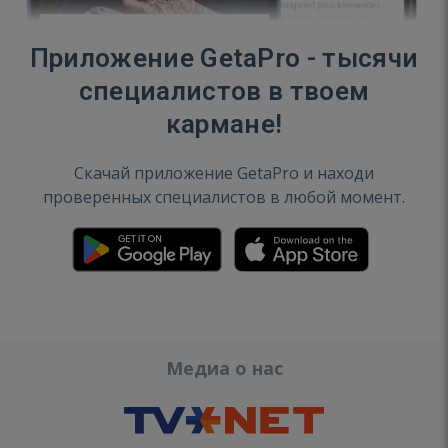
Приложение GetaPro - тысячи
специалистов в твоем
кармане!
Скачай приложение GetaPro и находи
проверенных специалистов в любой момент.
Медиа о нас