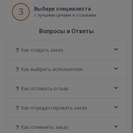
3
Выбери специалиста
с лучшими ценами и отзывами
Вопросы и Ответы
Как создать заказ
Как выбрать исполнителя
Как оставить отзыв
Как отредактировать заказ
Как отменить заказ