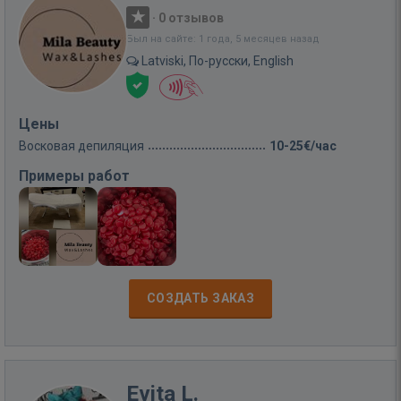
·
0 отзывов
Был на сайте: 1 года, 5 месяцев назад
Latviski, По-русски, English
Цены
Восковая депиляция
10-25€/час
Примеры работ
СОЗДАТЬ ЗАКАЗ
Evita L.