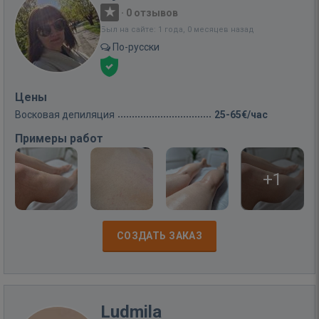
·
0 отзывов
Был на сайте: 1 года, 0 месяцев назад
По-русски
Цены
Восковая депиляция
25-65€/час
Примеры работ
+1
СОЗДАТЬ ЗАКАЗ
Ludmila