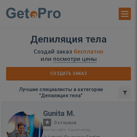
Депиляция тела
Создай заказ
бесплатно
или
посмотри цены
СОЗДАТЬ ЗАКАЗ
Лучшие специалисты в категории
"Депиляция тела"
Gunita M.
·
0 отзывов
Был на сайте: 4 дней назад