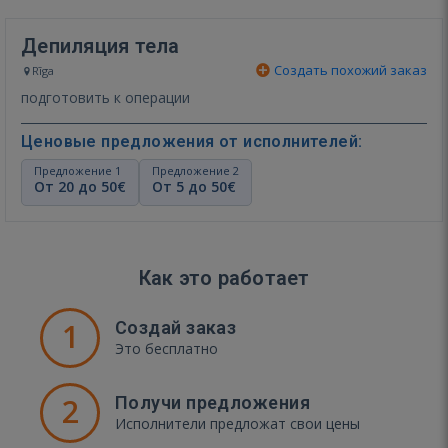
Депиляция тела
Создать похожий заказ
Rīga
подготовить к операции
Ценовые предложения от исполнителей:
Предложение 1
Предложение 2
От 20 до 50€
От 5 до 50€
Как это работает
1
Создай заказ
Это бесплатно
2
Получи предложения
Исполнители предложат свои цены