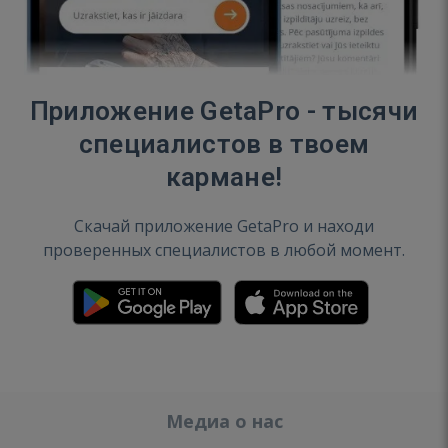
Приложение GetaPro - тысячи
специалистов в твоем
кармане!
Скачай приложение GetaPro и находи
проверенных специалистов в любой момент.
Медиа о нас