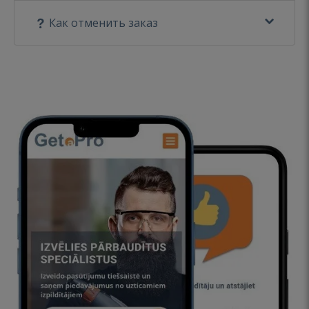
Как отменить заказ