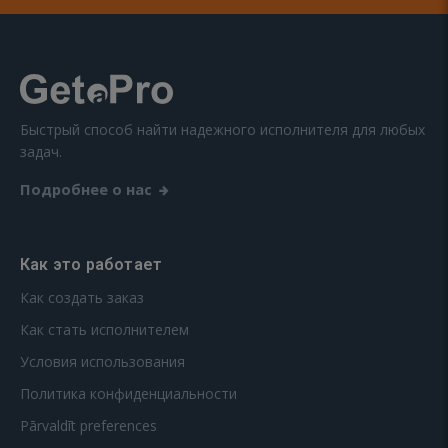
Быстрый способ найти надежного исполнителя для любых
задач.
Подробнее о нас
Как это работает
Как создать заказ
Как стать исполнителем
Условия использования
Политика конфиденциальности
Pārvaldīt preferences