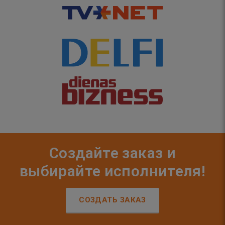
Создайте заказ и
выбирайте исполнителя!
СОЗДАТЬ ЗАКАЗ