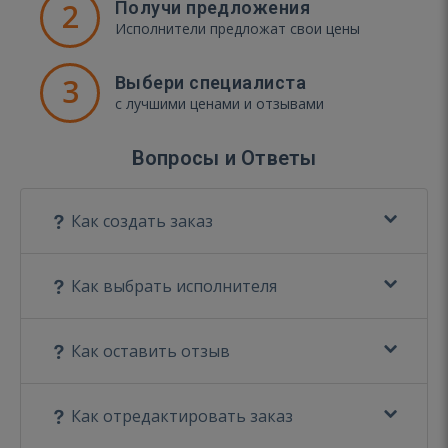
2
Получи предложения
Исполнители предложат свои цены
3
Выбери специалиста
с лучшими ценами и отзывами
Вопросы и Ответы
Как создать заказ
Как выбрать исполнителя
Как оставить отзыв
Как отредактировать заказ