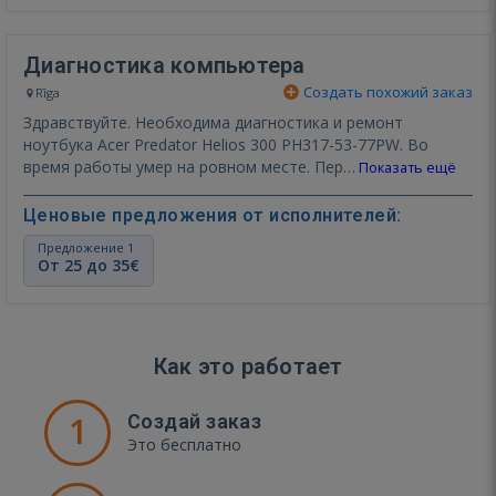
Диагностика компьютера
Создать похожий заказ
Rīga
Здравствуйте. Необходима диагностика и ремонт
ноутбука Acer Predator Helios 300 PH317-53-77PW. Во
время работы умер на ровном месте. Пер…
Показать ещё
Ценовые предложения от исполнителей:
Предложение 1
От 25 до 35€
Как это работает
1
Создай заказ
Это бесплатно