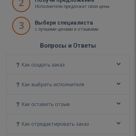
2
Исполнители предложат свои цены
3
Выбери специалиста
с лучшими ценами и отзывами
Вопросы и Ответы
Как создать заказ
Как выбрать исполнителя
Как оставить отзыв
Как отредактировать заказ