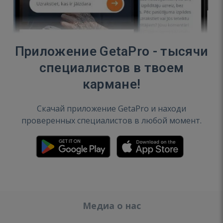
Приложение GetaPro - тысячи
специалистов в твоем
кармане!
Скачай приложение GetaPro и находи
проверенных специалистов в любой момент.
Медиа о нас