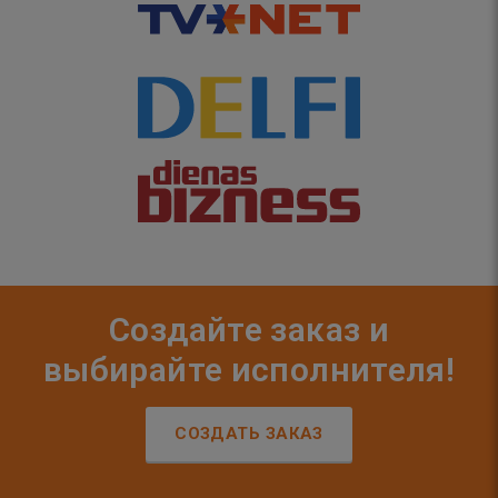
Создайте заказ и
выбирайте исполнителя!
СОЗДАТЬ ЗАКАЗ