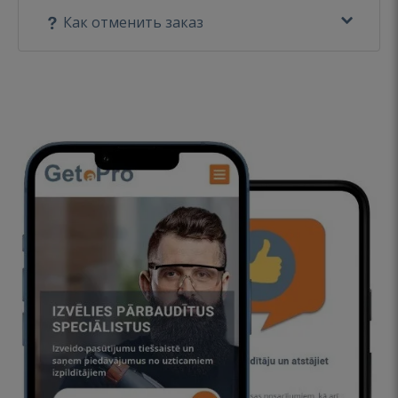
Как отменить заказ