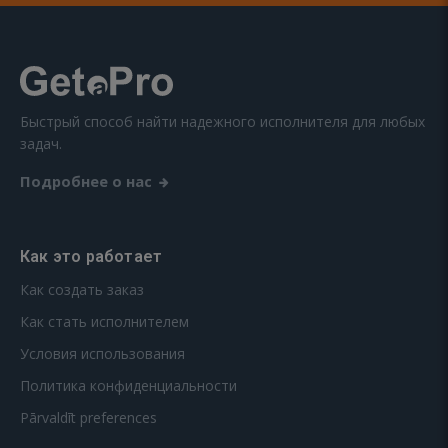
Быстрый способ найти надежного исполнителя для любых
задач.
Подробнее о нас
Как это работает
Как создать заказ
Как стать исполнителем
Условия использования
Политика конфиденциальности
Pārvaldīt preferences