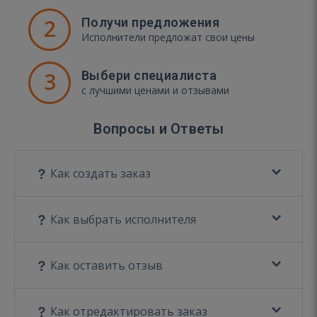
2
Получи предложения
Исполнители предложат свои цены
3
Выбери специалиста
с лучшими ценами и отзывами
Вопросы и Ответы
Как создать заказ
Как выбрать исполнителя
Как оставить отзыв
Как отредактировать заказ