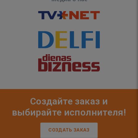
Создайте заказ и
выбирайте исполнителя!
СОЗДАТЬ ЗАКАЗ