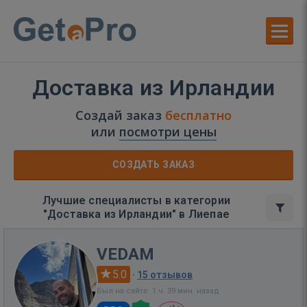
Доставка из Ирландии
Создай заказ
бесплатно
или
посмотри цены
СОЗДАТЬ ЗАКАЗ
Лучшие специалисты в категории
"Доставка из Ирландии" в Лиепае
VEDAM
5.0
·
15 отзывов
Был на сайте: 1 ч. 39 мин. назад