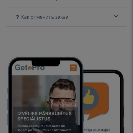
Как отменить заказ