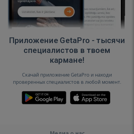
Приложение GetaPro - тысячи
специалистов в твоем
кармане!
Скачай приложение GetaPro и находи
проверенных специалистов в любой момент.
Медиа о нас