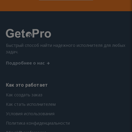
Быстрый способ найти надежного исполнителя для любых
задач.
Подробнее о нас
Как это работает
Как создать заказ
Как стать исполнителем
Условия использования
Политика конфиденциальности