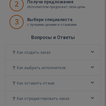
2
Получи предложения
Исполнители предложат свои цены
3
Выбери специалиста
с лучшими ценами и отзывами
Вопросы и Ответы
Как создать заказ
Как выбрать исполнителя
Как оставить отзыв
Как отредактировать заказ