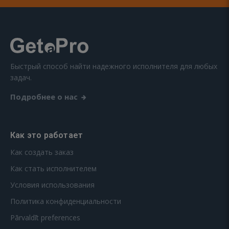
Быстрый способ найти надежного исполнителя для любых
задач.
Подробнее о нас
Как это работает
Как создать заказ
Как стать исполнителем
Условия использования
Политика конфиденциальности
Pārvaldīt preferences