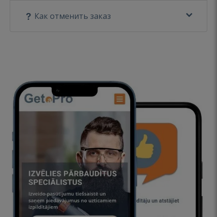
Как отменить заказ