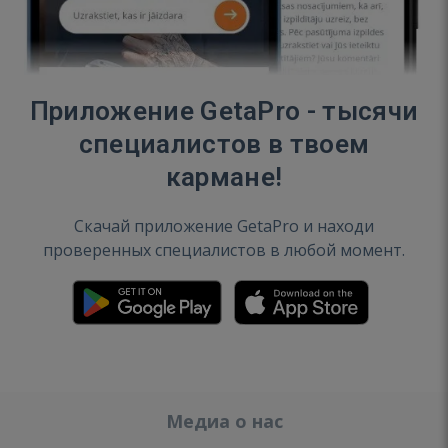
Приложение GetaPro - тысячи
специалистов в твоем
кармане!
Скачай приложение GetaPro и находи
проверенных специалистов в любой момент.
Медиа о нас