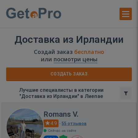
Доставка из Ирландии
Создай заказ
бесплатно
или
посмотри цены
СОЗДАТЬ ЗАКАЗ
Лучшие специалисты в категории
"Доставка из Ирландии" в Лиепае
Romans V.
4.9
·
55 отзывов
Сейчас на сайте