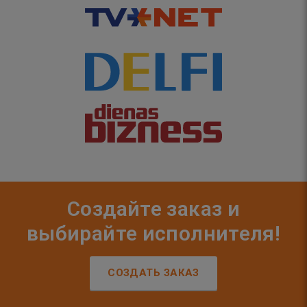
Создайте заказ и
выбирайте исполнителя!
СОЗДАТЬ ЗАКАЗ