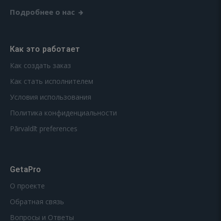
Подробнее о нас
Как это работает
Как создать заказ
Как стать исполнителем
Условия использования
Политика конфиденциальности
Pārvaldīt preferences
GetaPro
О проекте
Обратная связь
Вопросы и Ответы