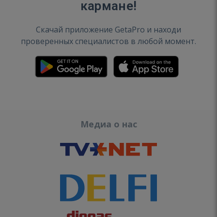
кармане!
Скачай приложение GetaPro и находи
проверенных специалистов в любой момент.
Медиа о нас