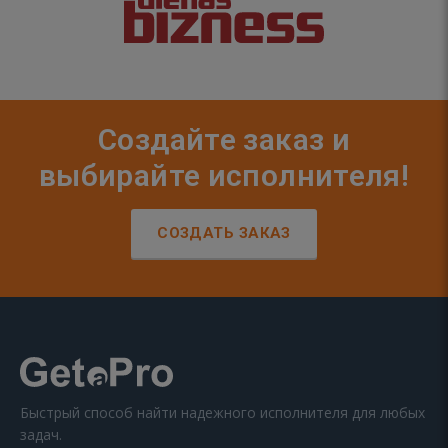
Создайте заказ и
выбирайте исполнителя!
СОЗДАТЬ ЗАКАЗ
Быстрый способ найти надежного исполнителя для любых
задач.