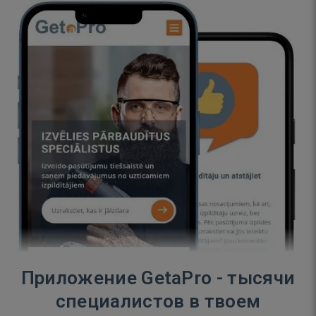
Приложение GetaPro - тысячи
специалистов в твоем