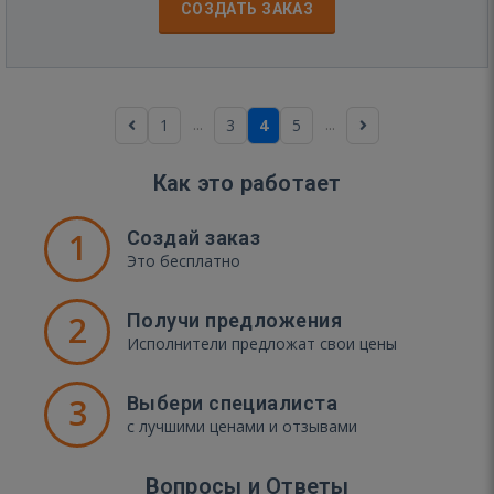
СОЗДАТЬ ЗАКАЗ
...
...
1
3
4
5
Как это работает
1
Создай заказ
Это бесплатно
2
Получи предложения
Исполнители предложат свои цены
3
Выбери специалиста
с лучшими ценами и отзывами
Вопросы и Ответы