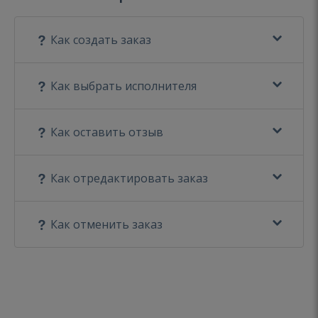
Как создать заказ
Как выбрать исполнителя
Как оставить отзыв
Как отредактировать заказ
Как отменить заказ