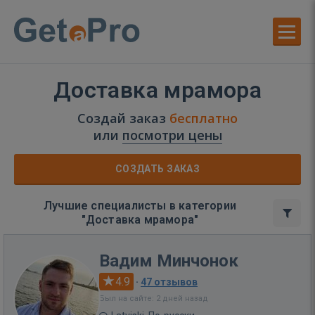
Доставка мрамора
Создай заказ
бесплатно
или
посмотри цены
СОЗДАТЬ ЗАКАЗ
Лучшие специалисты в категории
"Доставка мрамора"
Вадим Минчонок
4.9
·
47 отзывов
Был на сайте: 2 дней назад