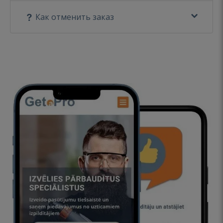
Как отменить заказ