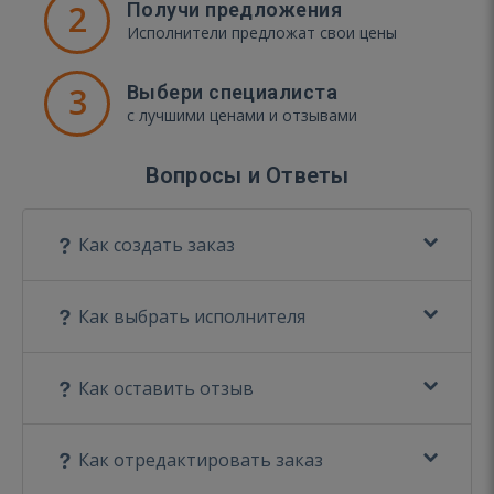
2
Получи предложения
Исполнители предложат свои цены
3
Выбери специалиста
с лучшими ценами и отзывами
Вопросы и Ответы
Как создать заказ
Как выбрать исполнителя
Как оставить отзыв
Как отредактировать заказ