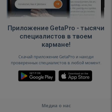
Приложение GetaPro - тысячи
специалистов в твоем
кармане!
Скачай приложение GetaPro и находи
проверенных специалистов в любой момент.
Медиа о нас