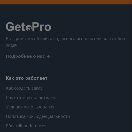
Быстрый способ найти надежного исполнителя для любых
задач.
Подробнее о нас
Как это работает
Как создать заказ
Как стать исполнителем
Условия использования
Политика конфиденциальности
Pārvaldīt preferences