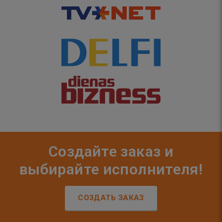
Создайте заказ и
выбирайте исполнителя!
СОЗДАТЬ ЗАКАЗ