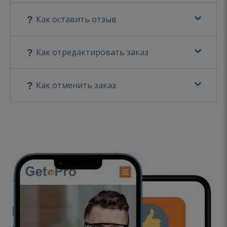
Как оставить отзыв
Как отредактировать заказ
Как отменить заказ