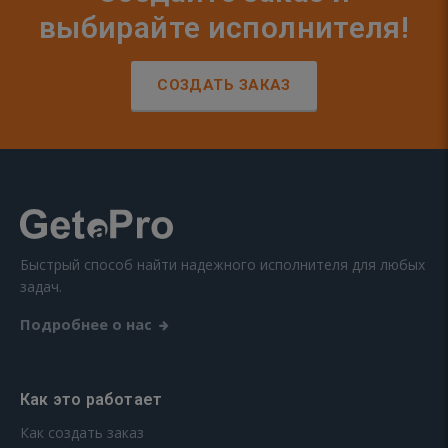
выбирайте исполнителя!
СОЗДАТЬ ЗАКАЗ
Быстрый способ найти надежного исполнителя для любых
задач.
Подробнее о нас
Как это работает
Как создать заказ