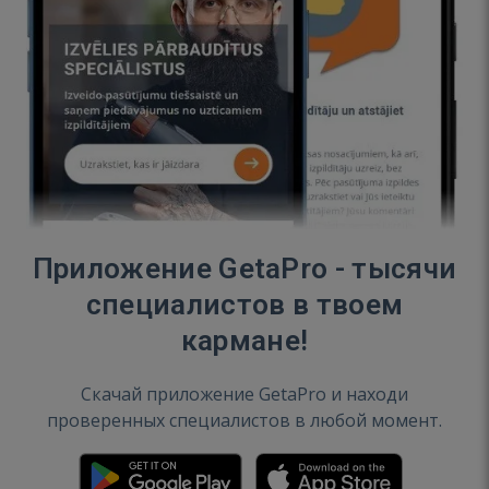
Приложение GetaPro - тысячи
специалистов в твоем
кармане!
Скачай приложение GetaPro и находи
проверенных специалистов в любой момент.