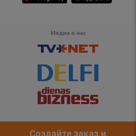
Медиа о нас
Создайте заказ и