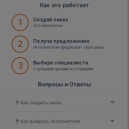
Как это работает
1
Создай заказ
Это бесплатно
2
Получи предложения
Исполнители предложат свои цены
3
Выбери специалиста
с лучшими ценами и отзывами
Вопросы и Ответы
Как создать заказ
Как выбрать исполнителя