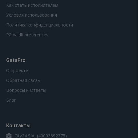
Как стать исполнителем
Условия использования
Политика конфиденциальности
Pārvaldīt preferences
GetaPro
О проекте
Обратная связь
Вопросы и Ответы
Блог
Контакты
City24 SIA, (40003692375)