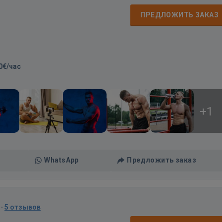
ПРЕДЛОЖИТЬ ЗАКАЗ
0€/час
+1
WhatsApp
Предложить заказ
·
5 отзывов