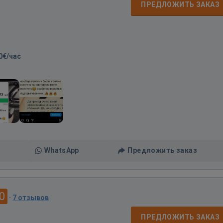
ПРЕДЛОЖИТЬ ЗАКАЗ
0€/час
WhatsApp
Предложить заказ
0
·
7 отзывов
ПРЕДЛОЖИТЬ ЗАКАЗ