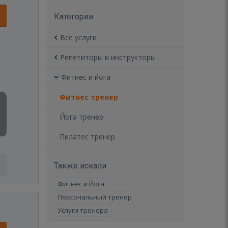
Категории
Все услуги
Репетиторы и инструкторы
Фитнес и йога
Фитнес тренер
Йога тренер
Пилатес тренер
Также искали
Фитнес и Йога
Персональный тренер
Услуги тренера