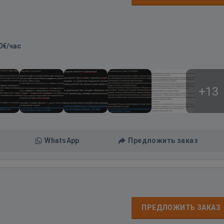
0€/час
+13
WhatsApp
Предложить заказ
ПРЕДЛОЖИТЬ ЗАКАЗ