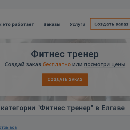
Создать заказ
к это работает
Заказы
Услуги
Фитнес тренер
Создай заказ
бесплатно
или
посмотри цены
СОЗДАТЬ ЗАКАЗ
категории "Фитнес тренер" в Елгаве
 отзывов