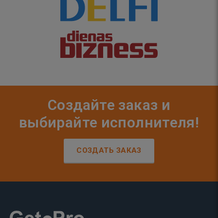
Создайте заказ и
выбирайте исполнителя!
СОЗДАТЬ ЗАКАЗ