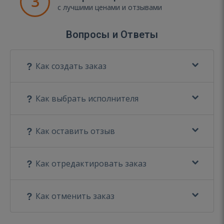
3
с лучшими ценами и отзывами
Вопросы и Ответы
Как создать заказ
Как выбрать исполнителя
Как оставить отзыв
Как отредактировать заказ
Как отменить заказ