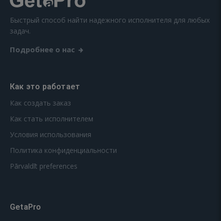
Быстрый способ найти надежного исполнителя для любых
задач.
Подробнее о нас
Как это работает
Как создать заказ
Как стать исполнителем
Условия использования
Политика конфиденциальности
Pārvaldīt preferences
GetaPro