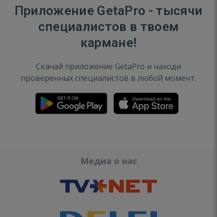
Приложение GetaPro - тысячи
специалистов в твоем
кармане!
Скачай приложение GetaPro и находи
проверенных специалистов в любой момент.
Медиа о нас