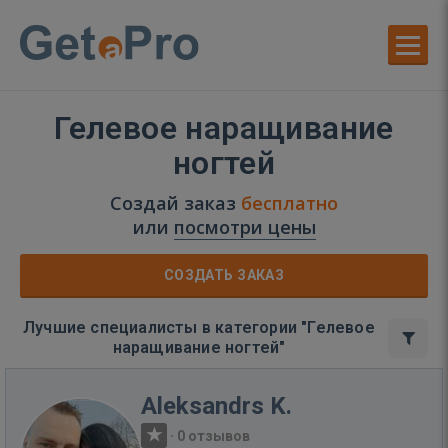
Гелевое наращивание
ногтей
Создай заказ
бесплатно
или
посмотри цены
СОЗДАТЬ ЗАКАЗ
Лучшие специалисты в категории "Гелевое
наращивание ногтей"
Aleksandrs K.
·
0 отзывов