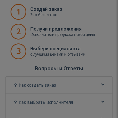
1
Создай заказ
Это бесплатно
2
Получи предложения
Исполнители предложат свои цены
3
Выбери специалиста
с лучшими ценами и отзывами
Вопросы и Ответы
Как создать заказ
Как выбрать исполнителя