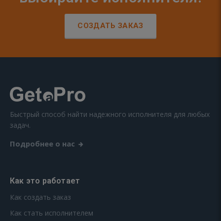
СОЗДАТЬ ЗАКАЗ
Быстрый способ найти надежного исполнителя для любых
задач.
Подробнее о нас
Как это работает
Как создать заказ
Как стать исполнителем