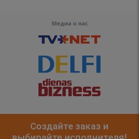
Медиа о нас
Создайте заказ и
выбирайте исполнителя!