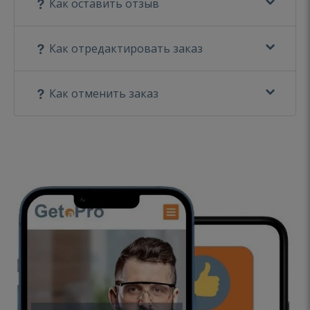
Как оставить отзыв
Как отредактировать заказ
Как отменить заказ