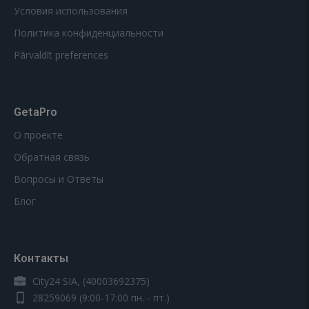
Условия использования
Политика конфиденциальности
Pārvaldīt preferences
GetaPro
О проекте
Обратная связь
Вопросы и Ответы
Блог
Контакты
City24 SIA, (40003692375)
28259069
(9:00-17:00 пн. - пт.)