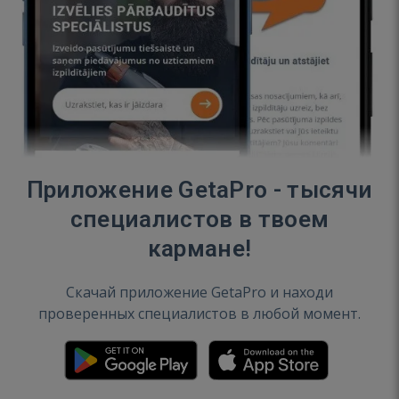
Приложение GetaPro - тысячи
специалистов в твоем
кармане!
Скачай приложение GetaPro и находи
проверенных специалистов в любой момент.