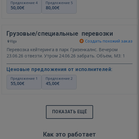
Предложение 4
Предложение 5
50,00€
80,00€
Грузовые/специальные перевозки
Создать похожий заказ
Rīga
Перевозка кейтеринга в парк Гризенкалнс. Вечером
23.06.26 отвезти. Утром 24.06.26 забрать. Объём, М3: 1
Ценовые предложения от исполнителей:
Предложение 1
Предложение 2
55,00€
45,00€
ПОКАЗАТЬ ЕЩЁ
Как это работает