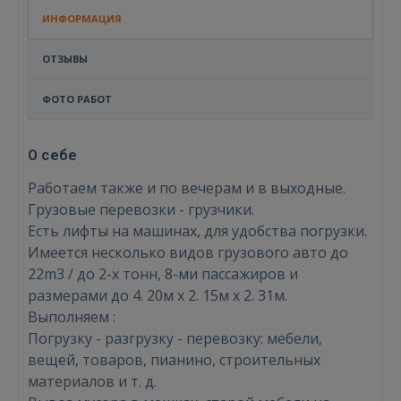
ИНФОРМАЦИЯ
ОТЗЫВЫ
ФОТО РАБОТ
О себе
Работаем также и по вечерам и в выходные.
Грузовые перевозки - грузчики.
Есть лифты на машинах, для удобства погрузки.
Имеется несколько видов грузового авто до
22m3 / до 2-х тонн, 8-ми пассажиров и
размерами до 4. 20м х 2. 15м х 2. 31м.
Выполняем :
Погрузку - разгрузку - перевозку: мебели,
вещей, товаров, пианино, строительных
материалов и т. д.