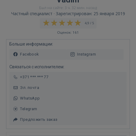
Был на сайте: 3 ч. 32 мин. назад
Частный специалист · Зарегистрирован: 25 января 2019
4,9 / 5
Оценок: 161
Больше информации:
Facebook
Instagram
Связаться с исполнителем:
+371 *** *** 77
Эл. почта
WhatsApp
Telegram
Предложить заказ