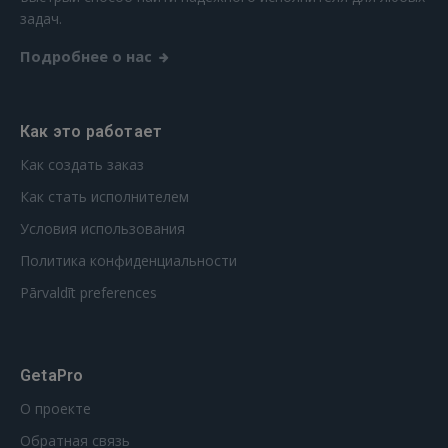
задач.
Подробнее о нас
Как это работает
Как создать заказ
Как стать исполнителем
Условия использования
Политика конфиденциальности
Pārvaldīt preferences
GetaPro
О проекте
Обратная связь