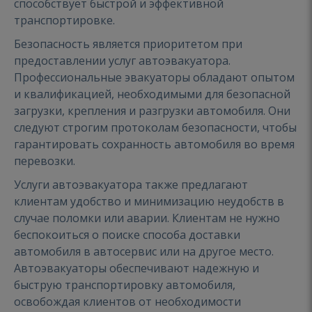
способствует быстрой и эффективной
транспортировке.
Безопасность является приоритетом при
предоставлении услуг автоэвакуатора.
Профессиональные эвакуаторы обладают опытом
и квалификацией, необходимыми для безопасной
загрузки, крепления и разгрузки автомобиля. Они
следуют строгим протоколам безопасности, чтобы
гарантировать сохранность автомобиля во время
перевозки.
Услуги автоэвакуатора также предлагают
клиентам удобство и минимизацию неудобств в
случае поломки или аварии. Клиентам не нужно
беспокоиться о поиске способа доставки
автомобиля в автосервис или на другое место.
Автоэвакуаторы обеспечивают надежную и
быструю транспортировку автомобиля,
освобождая клиентов от необходимости