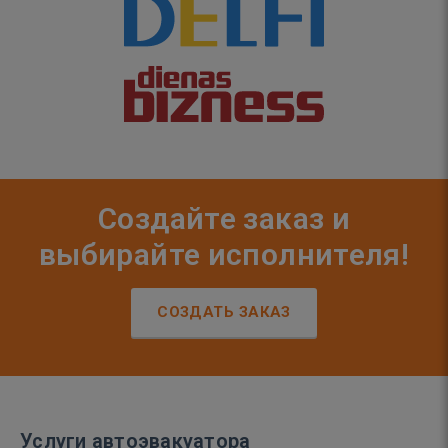
Создайте заказ и
выбирайте исполнителя!
СОЗДАТЬ ЗАКАЗ
Услуги автоэвакуатора