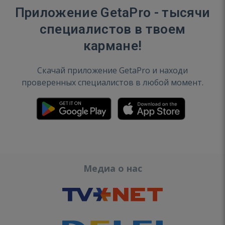
Приложение GetaPro - тысячи
специалистов в твоем
кармане!
Скачай приложение GetaPro и находи
проверенных специалистов в любой момент.
Медиа о нас