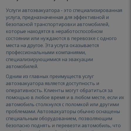
Услуги автоэвакуатора - это специализированная
услуга, предназначенная для эффективной и
безопасной транспортировки автомобилей,
которые находятся в неработоспособном
состоянии или нуждаются в перевозке с одного
места на другое. Эта услуга оказывается
профессиональными компаниями,
специализирующимися на эвакуации
автомобилей.
Одним из главных преимуществ услуг
автоэвакуатора является доступность и
оперативность. Клиенты могут обратиться за
помощью в любое время и в любом месте, если их
автомобиль столкнулся с поломкой или другими
проблемами. Автоэвакуаторы обычно оснащены
специальным оборудованием, позволяющим
безопасно поднять и перевезти автомобиль, что