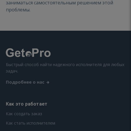
заниматься самостоятельным решением этой
проблемы.
Быстрый способ найти надежного исполнителя для любых
задач.
Подробнее о нас
Как это работает
Как создать заказ
Как стать исполнителем