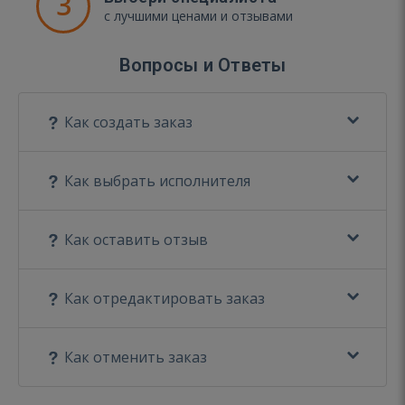
3
с лучшими ценами и отзывами
Вопросы и Ответы
Как создать заказ
Как выбрать исполнителя
Как оставить отзыв
Как отредактировать заказ
Как отменить заказ