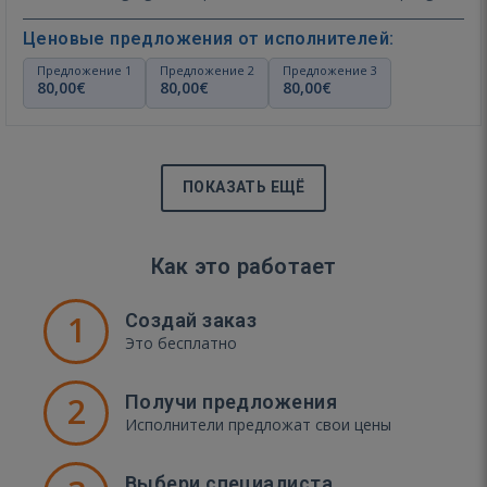
Ценовые предложения от исполнителей:
Предложение 1
Предложение 2
Предложение 3
80,00€
80,00€
80,00€
ПОКАЗАТЬ ЕЩЁ
Как это работает
1
Создай заказ
Это бесплатно
2
Получи предложения
Исполнители предложат свои цены
Выбери специалиста