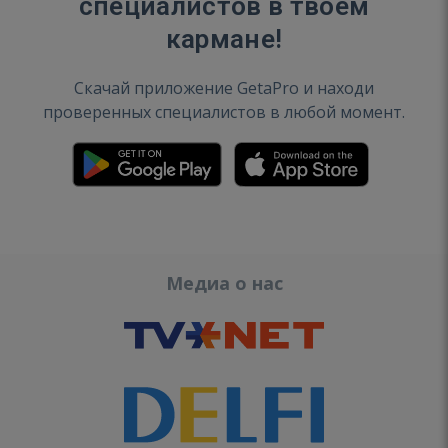
специалистов в твоем
кармане!
Скачай приложение GetaPro и находи
проверенных специалистов в любой момент.
Медиа о нас