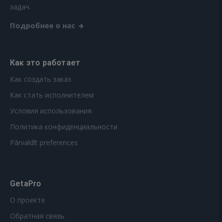
задач.
Подробнее о нас
Как это работает
Как создать заказ
Как стать исполнителем
Условия использования
Политика конфиденциальности
Pārvaldīt preferences
GetaPro
О проекте
Обратная связь