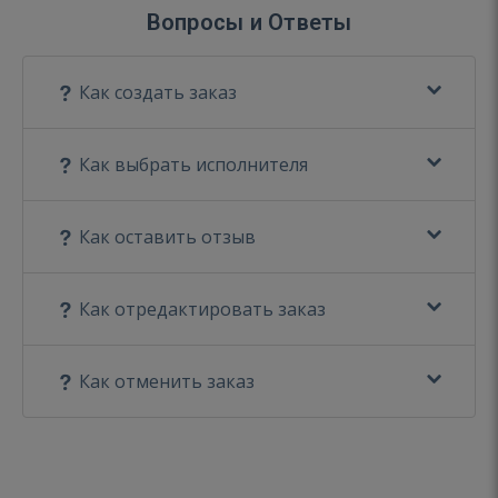
Вопросы и Ответы
Как создать заказ
Как выбрать исполнителя
Как оставить отзыв
Как отредактировать заказ
Как отменить заказ