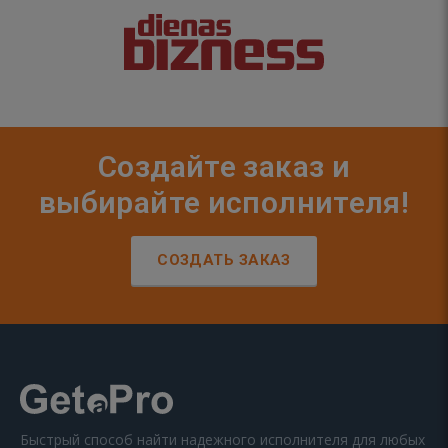
Создайте заказ и
выбирайте исполнителя!
СОЗДАТЬ ЗАКАЗ
Быстрый способ найти надежного исполнителя для любых