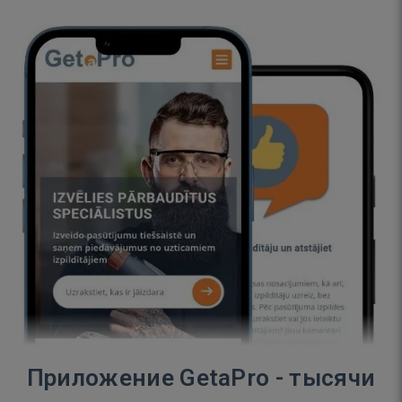
Приложение GetaPro - тысячи