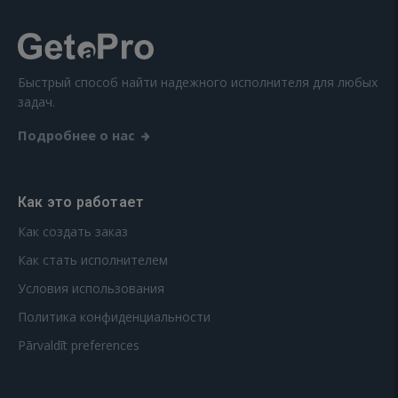
Быстрый способ найти надежного исполнителя для любых
задач.
Подробнее о нас
Как это работает
Как создать заказ
Как стать исполнителем
Условия использования
Политика конфиденциальности
Pārvaldīt preferences