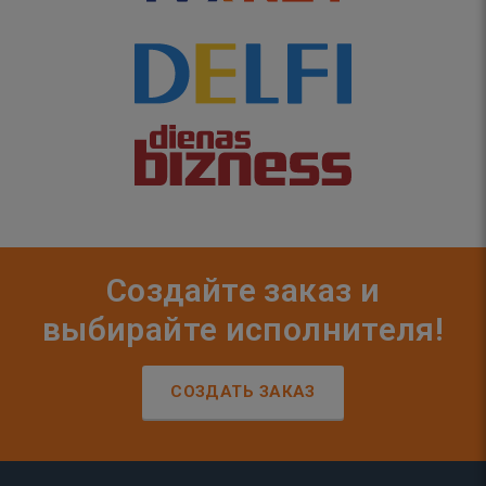
Создайте заказ и
выбирайте исполнителя!
СОЗДАТЬ ЗАКАЗ