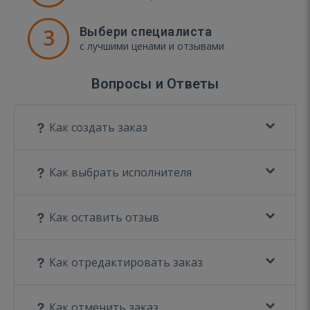
3
Выбери специалиста
с лучшими ценами и отзывами
Вопросы и Ответы
Как создать заказ
Как выбрать исполнителя
Как оставить отзыв
Как отредактировать заказ
Как отменить заказ