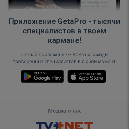
Приложение GetaPro - тысячи
специалистов в твоем
кармане!
Скачай приложение GetaPro и находи
проверенных специалистов в любой момент.
Медиа о нас