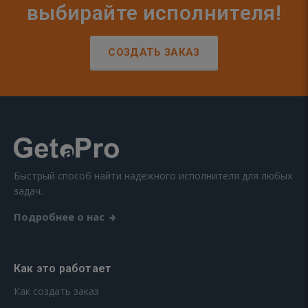
выбирайте исполнителя!
СОЗДАТЬ ЗАКАЗ
Быстрый способ найти надежного исполнителя для любых
задач.
Подробнее о нас
Как это работает
Как создать заказ