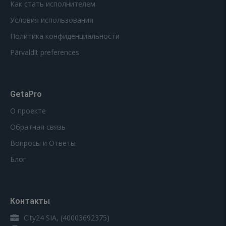
Как стать исполнителем
Условия использования
Политика конфиденциальности
Pārvaldīt preferences
GetaPro
О проекте
Обратная связь
Вопросы и Ответы
Блог
Контакты
City24 SIA, (40003692375)