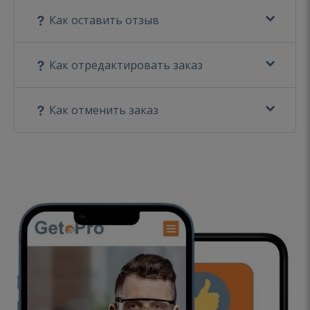
Как оставить отзыв
Как отредактировать заказ
Как отменить заказ