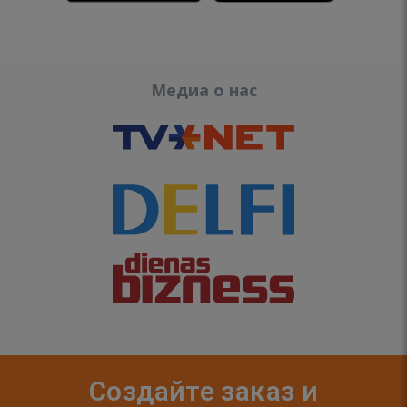
Медиа о нас
Создайте заказ и