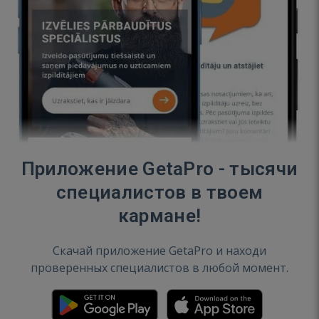
Приложение GetaPro - тысячи
специалистов в твоем
кармане!
Скачай приложение GetaPro и находи
проверенных специалистов в любой момент.