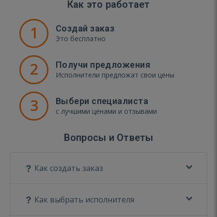
Как это работает
1
Создай заказ
Это бесплатно
2
Получи предложения
Исполнители предложат свои цены
3
Выбери специалиста
с лучшими ценами и отзывами
Вопросы и Ответы
Как создать заказ
Как выбрать исполнителя