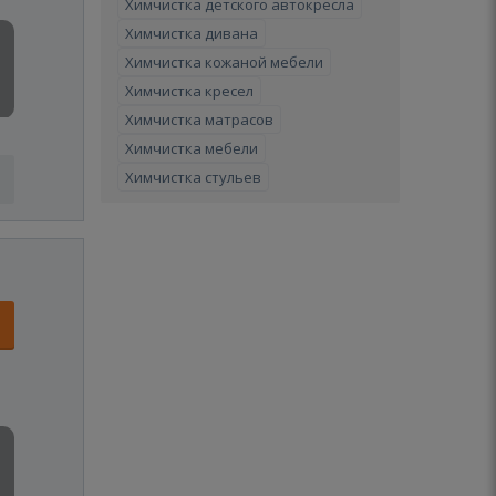
Химчистка детского автокресла
Химчистка дивана
Химчистка кожаной мебели
Химчистка кресел
Химчистка матрасов
Химчистка мебели
Химчистка стульев