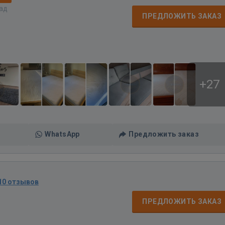
зад
ПРЕДЛОЖИТЬ ЗАКАЗ
+27
WhatsApp
Предложить заказ
10 отзывов
д
ПРЕДЛОЖИТЬ ЗАКАЗ