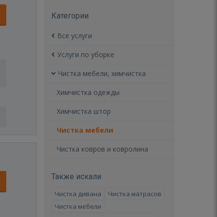
Категории
Все услуги
Услуги по уборке
Чистка мебели, химчистка
Химчистка одежды
Химчистка штор
Чистка мебели
Чистка ковров и ковролина
Также искали
Чистка дивана
Чистка матрасов
Чистка мебели