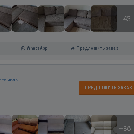
+43
WhatsApp
Предложить заказ
 отзывов
ПРЕДЛОЖИТЬ ЗАКАЗ
+36