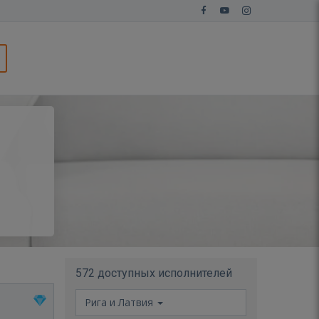
572 доступных исполнителей
Рига и Латвия