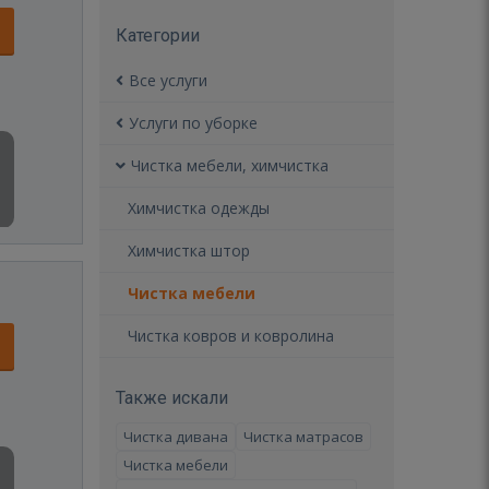
Категории
Все услуги
Услуги по уборке
Чистка мебели, химчистка
Химчистка одежды
Химчистка штор
Чистка мебели
Чистка ковров и ковролина
Также искали
Чистка дивана
Чистка матрасов
Чистка мебели