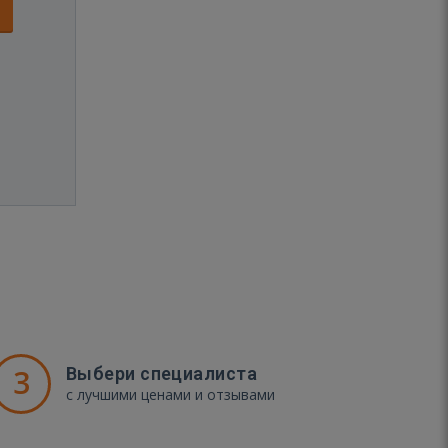
3
Выбери специалиста
с лучшими ценами и отзывами