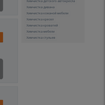
Химчистка детского автокресла
Химчистка дивана
Химчистка кожаной мебели
Химчистка кресел
Химчистка кроватей
Химчистка мебели
Химчистка стульев