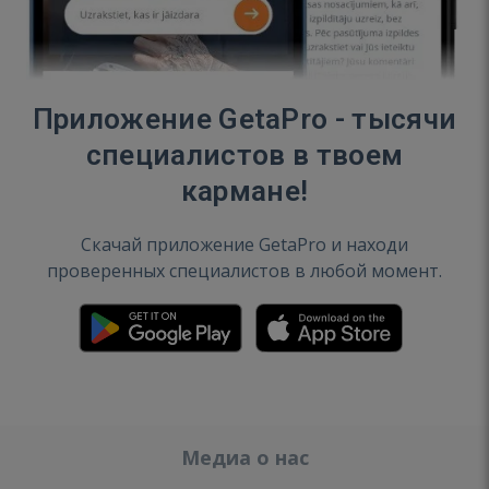
Приложение GetaPro - тысячи
специалистов в твоем
кармане!
Скачай приложение GetaPro и находи
проверенных специалистов в любой момент.
Медиа о нас