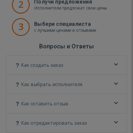
2
Получи предложения
Исполнители предложат свои цены
3
Выбери специалиста
с лучшими ценами и отзывами
Вопросы и Ответы
Как создать заказ
Как выбрать исполнителя
Как оставить отзыв
Как отредактировать заказ