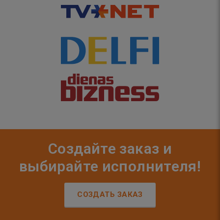
Создайте заказ и
выбирайте исполнителя!
СОЗДАТЬ ЗАКАЗ