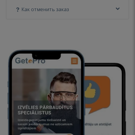
Как отменить заказ