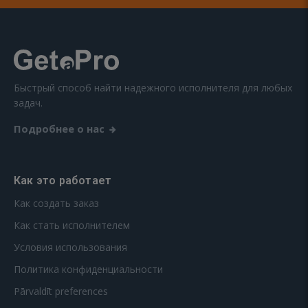
Быстрый способ найти надежного исполнителя для любых
задач.
Подробнее о нас
Как это работает
Как создать заказ
Как стать исполнителем
Условия использования
Политика конфиденциальности
Pārvaldīt preferences