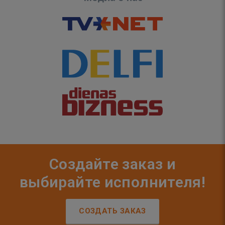
Создайте заказ и
выбирайте исполнителя!
СОЗДАТЬ ЗАКАЗ