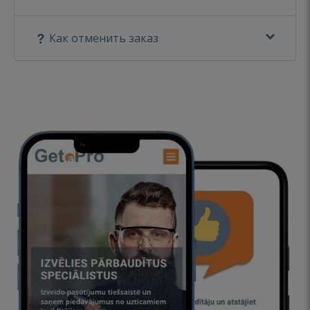
Как отменить заказ