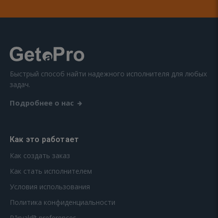
Быстрый способ найти надежного исполнителя для любых
задач.
Подробнее о нас
Как это работает
Как создать заказ
Как стать исполнителем
Условия использования
Политика конфиденциальности
Pārvaldīt preferences