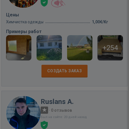
Цены
Химчистка одежды
1,00€/Кг
Примеры работ
+254
СОЗДАТЬ ЗАКАЗ
Ruslans A.
·
0 отзывов
Был на сайте: 20 дней назад