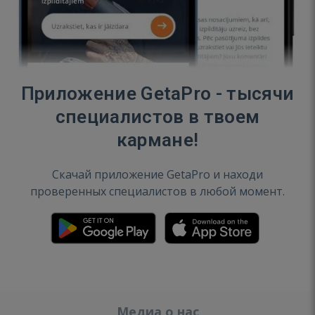
Приложение GetaPro - тысячи
специалистов в твоем
кармане!
Скачай приложение GetaPro и находи
проверенных специалистов в любой момент.
Медиа о нас