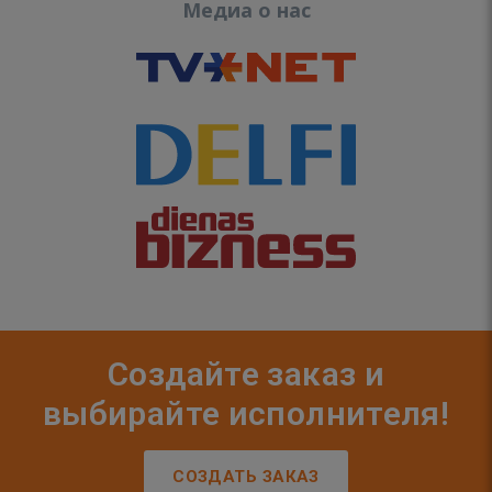
Медиа о нас
Создайте заказ и
выбирайте исполнителя!
СОЗДАТЬ ЗАКАЗ