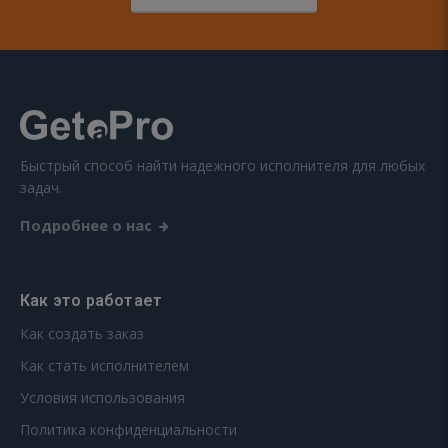
Быстрый способ найти надежного исполнителя для любых
задач.
Подробнее о нас
Как это работает
Как создать заказ
Как стать исполнителем
Условия использования
Политика конфиденциальности