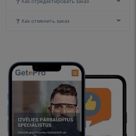
Как отредактировать заказ
Как отменить заказ