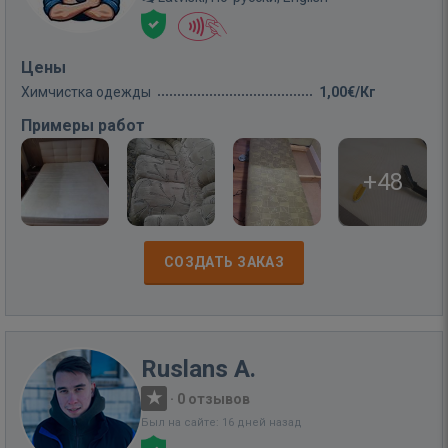
Цены
Химчистка одежды
1,00€/Кг
Примеры работ
+48
СОЗДАТЬ ЗАКАЗ
Ruslans A.
·
0 отзывов
Был на сайте: 16 дней назад