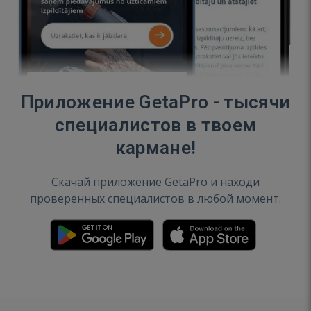
Приложение GetaPro - тысячи
специалистов в твоем
кармане!
Скачай приложение GetaPro и находи
проверенных специалистов в любой момент.