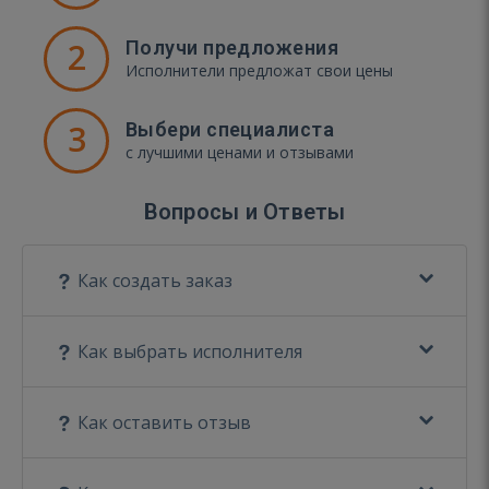
2
Получи предложения
Исполнители предложат свои цены
3
Выбери специалиста
с лучшими ценами и отзывами
Вопросы и Ответы
Как создать заказ
Как выбрать исполнителя
Как оставить отзыв