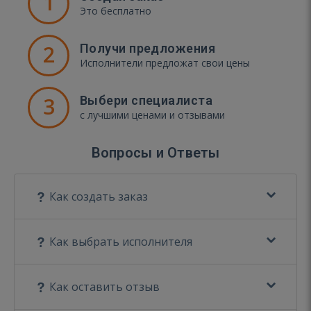
1
Это бесплатно
2
Получи предложения
Исполнители предложат свои цены
3
Выбери специалиста
с лучшими ценами и отзывами
Вопросы и Ответы
Как создать заказ
Как выбрать исполнителя
Как оставить отзыв