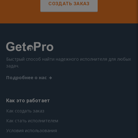
СОЗДАТЬ ЗАКАЗ
Быстрый способ найти надежного исполнителя для любых
задач.
Подробнее о нас
Как это работает
Как создать заказ
Как стать исполнителем
Условия использования