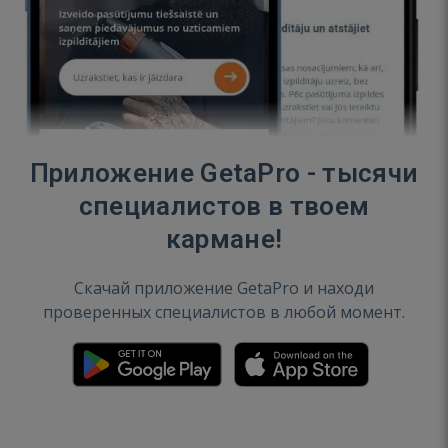
Приложение GetaPro - тысячи
специалистов в твоем
кармане!
Скачай приложение GetaPro и находи
проверенных специалистов в любой момент.