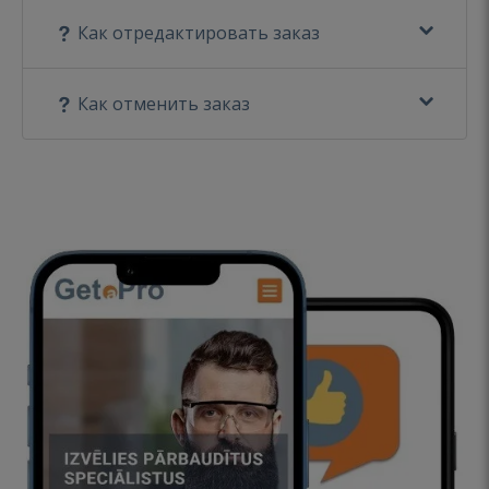
Как отредактировать заказ
Как отменить заказ