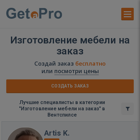
Изготовление мебели на
заказ
Создай заказ
бесплатно
или
посмотри цены
СОЗДАТЬ ЗАКАЗ
Лучшие специалисты в категории
"Изготовление мебели на заказ" в
Вентспилсе
Artis K.