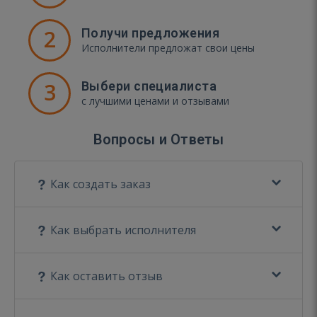
2
Получи предложения
Исполнители предложат свои цены
3
Выбери специалиста
с лучшими ценами и отзывами
Вопросы и Ответы
Как создать заказ
Как выбрать исполнителя
Как оставить отзыв