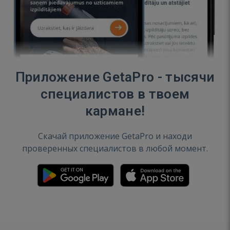
Приложение GetaPro - тысячи
специалистов в твоем
кармане!
Скачай приложение GetaPro и находи
проверенных специалистов в любой момент.