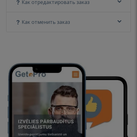
Как отредактировать заказ
Как отменить заказ