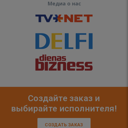
Медиа о нас
Создайте заказ и
выбирайте исполнителя!
СОЗДАТЬ ЗАКАЗ