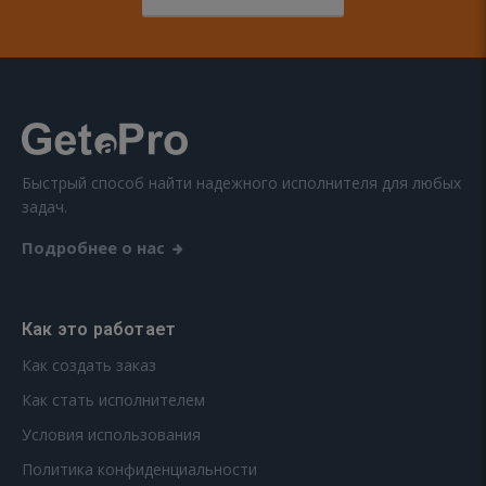
Быстрый способ найти надежного исполнителя для любых
задач.
Подробнее о нас
Как это работает
Как создать заказ
Как стать исполнителем
Условия использования
Политика конфиденциальности