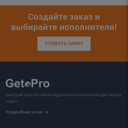
Создайте заказ и
выбирайте исполнителя!
СОЗДАТЬ ЗАКАЗ
Быстрый способ найти надежного исполнителя для любых
задач.
Подробнее о нас