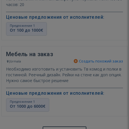
часов: 20
Ценовые предложения от исполнителей:
Предложение 1
От 100 до 1000€
Мебель на заказ
Создать похожий заказ
Jūrmala
Необходимо изготовить и установить Тв комод и полки в
гостинной. Реечный дизайн. Рейки на стене как доп опция.
Нужно самое быстрое решение
Ценовые предложения от исполнителей:
Предложение 1
От 1000 до 6000€