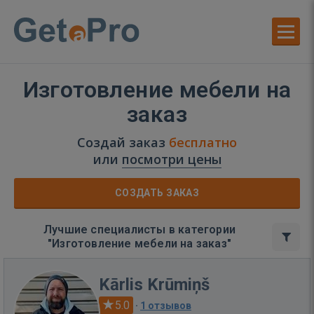
Изготовление мебели на
заказ
Создай заказ
бесплатно
или
посмотри цены
СОЗДАТЬ ЗАКАЗ
Лучшие специалисты в категории
"Изготовление мебели на заказ"
Kārlis Krūmiņš
5.0
·
1 отзывов