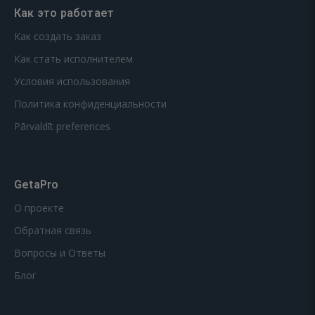
Как это работает
Как создать заказ
Как стать исполнителем
Условия использования
Политика конфиденциальности
Pārvaldīt preferences
GetaPro
О проекте
Обратная связь
Вопросы и Ответы
Блог