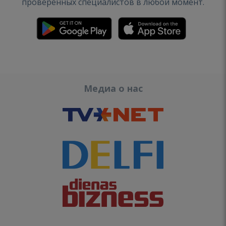
проверенных специалистов в любой момент.
Медиа о нас