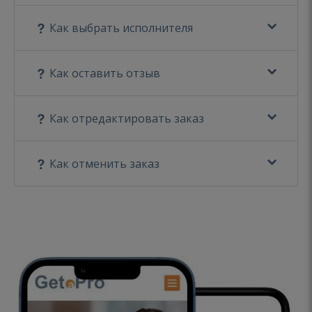
Как выбрать исполнителя
Как оставить отзыв
Как отредактировать заказ
Как отменить заказ