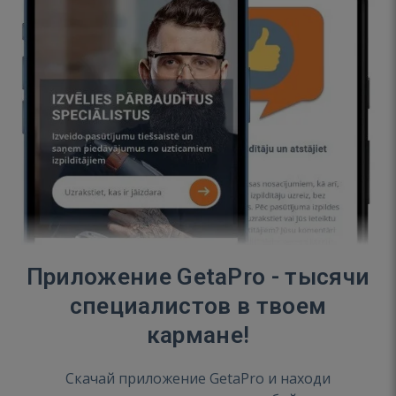
Приложение GetaPro - тысячи
специалистов в твоем
кармане!
Скачай приложение GetaPro и находи