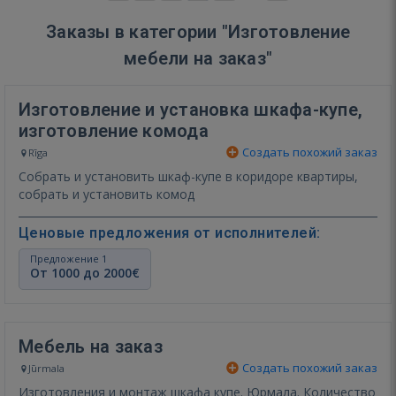
Заказы в категории "Изготовление
мебели на заказ"
Изготовление и установка шкафа-купе,
изготовление комода
Создать похожий заказ
Rīga
Собрать и установить шкаф-купе в коридоре квартиры,
собрать и установить комод
Ценовые предложения от исполнителей:
Предложение 1
От 1000 до 2000€
Мебель на заказ
Создать похожий заказ
Jūrmala
Изготовления и монтаж шкафа купе. Юрмала. Количество