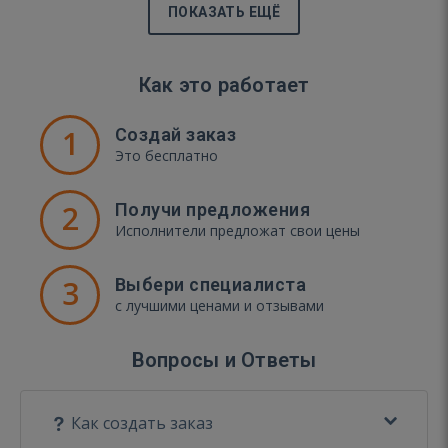
ПОКАЗАТЬ ЕЩЁ
Как это работает
1
Создай заказ
Это бесплатно
2
Получи предложения
Исполнители предложат свои цены
3
Выбери специалиста
с лучшими ценами и отзывами
Вопросы и Ответы
Как создать заказ