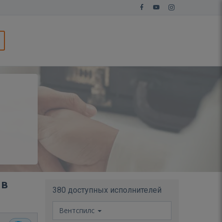
 в
380 доступных исполнителей
Вентспилс