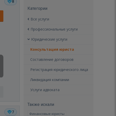
8
Категории
Все услуги
Профессиональные услуги
Юридические услуги
Консультация юриста
Составление договоров
Регистрация юридического лица
Ликвидация компании
Услуги адвоката
Также искали
7
Финансовые юристы