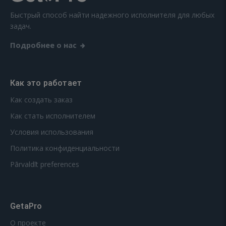
Быстрый способ найти надежного исполнителя для любых
задач.
Подробнее о нас
Как это работает
Как создать заказ
Как стать исполнителем
Условия использования
Политика конфиденциальности
Pārvaldīt preferences
GetaPro
О проекте