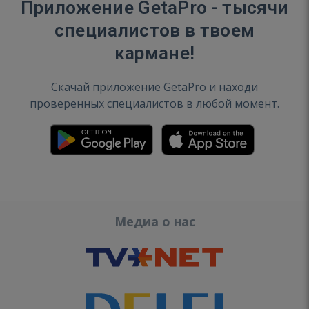
Приложение GetaPro - тысячи
специалистов в твоем
кармане!
Скачай приложение GetaPro и находи
проверенных специалистов в любой момент.
Медиа о нас