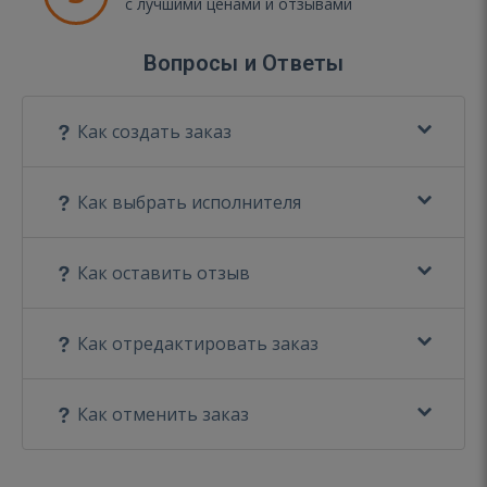
с лучшими ценами и отзывами
Вопросы и Ответы
Как создать заказ
Как выбрать исполнителя
Как оставить отзыв
Как отредактировать заказ
Как отменить заказ