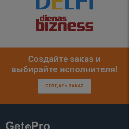
Создайте заказ и
выбирайте исполнителя!
СОЗДАТЬ ЗАКАЗ