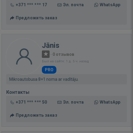
+371 *** *** 17
Эл. почта
WhatsApp
Предложить заказ
Jānis
·
0 отзывов
Был на сайте: 1 д. 5 ч. назад
PRO
Mikroautobusa 8+1 noma ar vadītāju.
Контакты
+371 *** *** 50
Эл. почта
WhatsApp
Предложить заказ