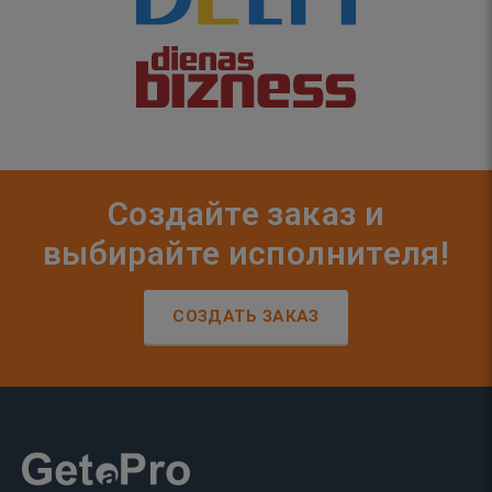
Создайте заказ и
выбирайте исполнителя!
СОЗДАТЬ ЗАКАЗ