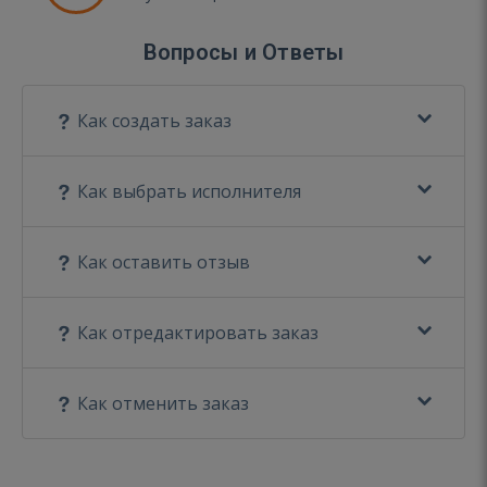
Вопросы и Ответы
Как создать заказ
Как выбрать исполнителя
Как оставить отзыв
Как отредактировать заказ
Как отменить заказ