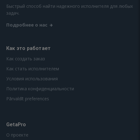
Быстрый способ найти надежного исполнителя для любых
задач.
Подробнее о нас
Как это работает
Как создать заказ
Как стать исполнителем
Условия использования
Политика конфиденциальности
Pārvaldīt preferences
GetaPro
О проекте