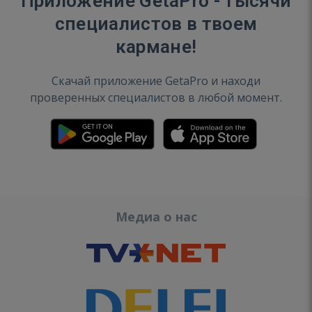
Приложение GetaPro - тысячи
специалистов в твоем
кармане!
Скачай приложение GetaPro и находи
проверенных специалистов в любой момент.
Медиа о нас