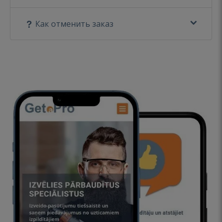
Как отменить заказ