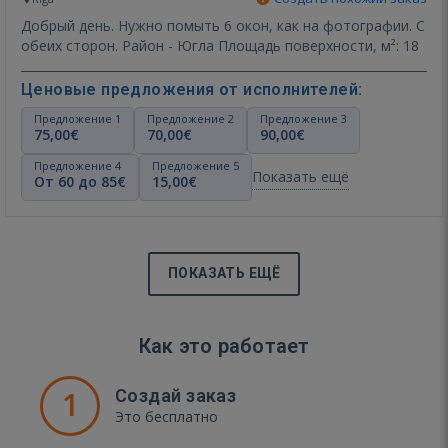
Добрый день. Нужно помыть 6 окон, как на фотографии. С
обеих сторон. Район - Югла Площадь поверхности, м²: 18
Ценовые предложения от исполнителей:
Предложение 1
Предложение 2
Предложение 3
75,00€
70,00€
90,00€
Предложение 4
Предложение 5
Показать ещё
От 60 до 85€
15,00€
ПОКАЗАТЬ ЕЩЁ
Как это работает
1
Создай заказ
Это бесплатно