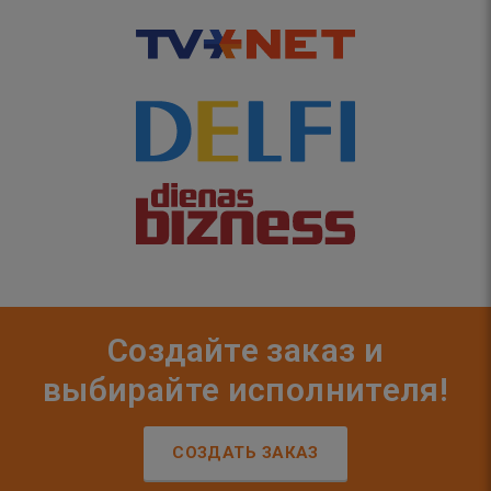
Создайте заказ и
выбирайте исполнителя!
СОЗДАТЬ ЗАКАЗ