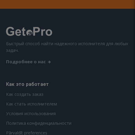
Быстрый способ найти надежного исполнителя для любых
задач.
Подробнее о нас
Как это работает
Как создать заказ
Как стать исполнителем
Условия использования
Политика конфиденциальности
Pārvaldīt preferences