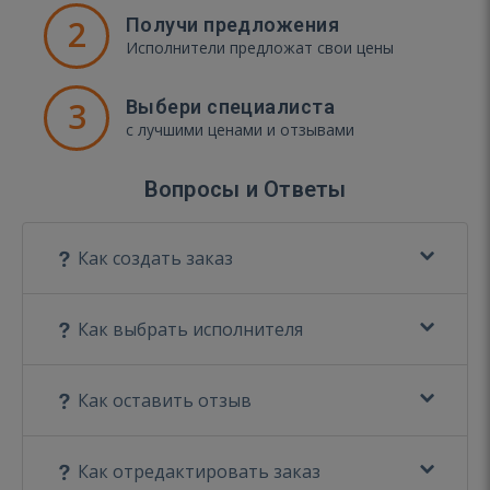
2
Получи предложения
Исполнители предложат свои цены
3
Выбери специалиста
с лучшими ценами и отзывами
Вопросы и Ответы
Как создать заказ
Как выбрать исполнителя
Как оставить отзыв
Как отредактировать заказ