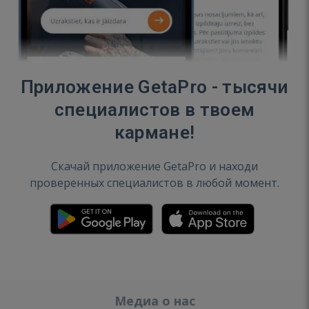
Приложение GetaPro - тысячи
специалистов в твоем
кармане!
Скачай приложение GetaPro и находи
проверенных специалистов в любой момент.
Медиа о нас