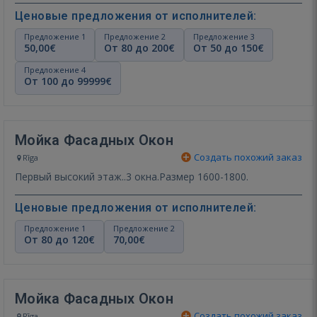
Ценовые предложения от исполнителей:
Предложение 1
Предложение 2
Предложение 3
50,00€
От 80 до 200€
От 50 до 150€
Предложение 4
От 100 до 99999€
Мойка Фасадных Окон
Создать похожий заказ
Rīga
Первый высокий этаж..3 окна.Размер 1600-1800.
Ценовые предложения от исполнителей:
Предложение 1
Предложение 2
От 80 до 120€
70,00€
Мойка Фасадных Окон
Создать похожий заказ
Rīga