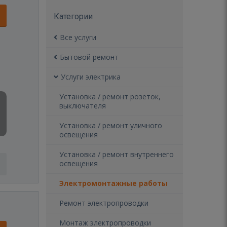
Категории
Все услуги
Бытовой ремонт
Услуги электрика
Установка / ремонт розеток,
выключателя
Установка / ремонт уличного
освещения
Установка / ремонт внутреннего
освещения
Электромонтажные работы
Ремонт электропроводки
Монтаж электропроводки