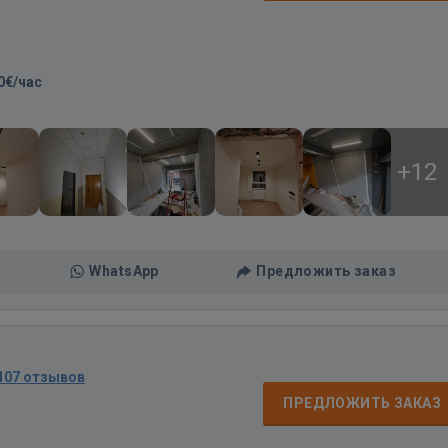
0€/час
+12
WhatsApp
Предложить заказ
107 отзывов
ПРЕДЛОЖИТЬ ЗАКАЗ