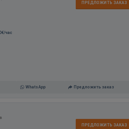
ПРЕДЛОЖИТЬ ЗАКАЗ
0€/час
WhatsApp
Предложить заказ
в
ПРЕДЛОЖИТЬ ЗАКАЗ