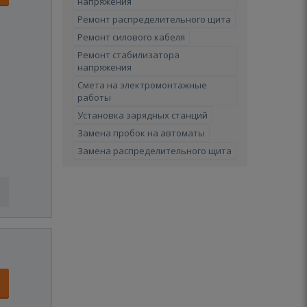
напряжения
Ремонт распределительного щита
Ремонт силового кабеля
Ремонт стабилизатора
напряжения
Смета на электромонтажные
работы
Установка зарядных станций
Замена пробок на автоматы
Замена распределительного щита