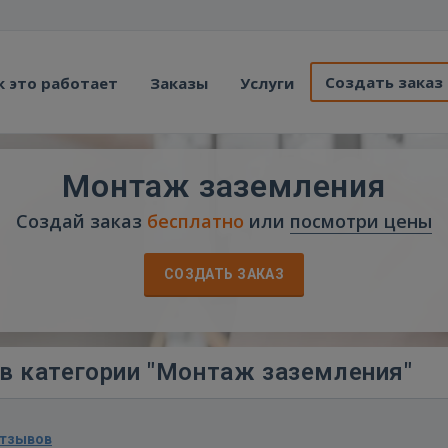
Создать заказ
к это работает
Заказы
Услуги
Монтаж заземления
Создай заказ
бесплатно
или
посмотри цены
СОЗДАТЬ ЗАКАЗ
в категории "Монтаж заземления"
отзывов