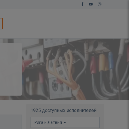
1925 доступных исполнителей
Рига и Латвия