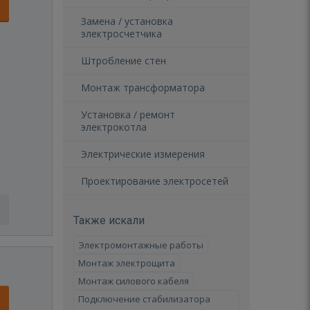
Замена / установка
электросчетчика
Штробление стен
Монтаж трансформатора
Установка / ремонт
электрокотла
Электрические измерения
Проектирование электросетей
Также искали
Электромонтажные работы
Монтаж электрощита
Монтаж силового кабеля
Подключение стабилизатора