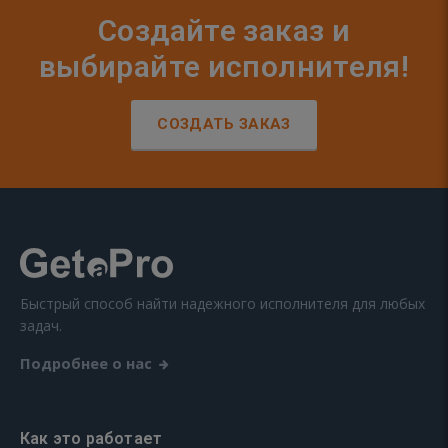
Создайте заказ и
выбирайте исполнителя!
СОЗДАТЬ ЗАКАЗ
Быстрый способ найти надежного исполнителя для любых
задач.
Подробнее о нас
Как это работает