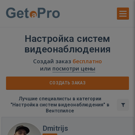
Настройка систем
видеонаблюдения
Создай заказ
бесплатно
или
посмотри цены
СОЗДАТЬ ЗАКАЗ
Лучшие специалисты в категории
"Настройка систем видеонаблюдения" в
Вентспилсе
Dmitrijs