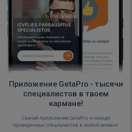
Приложение GetaPro - тысячи
специалистов в твоем
кармане!
Скачай приложение GetaPro и находи
проверенных специалистов в любой момент.