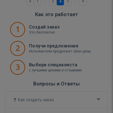
...
...
1
3
4
5
Как это работает
1
Создай заказ
Это бесплатно
2
Получи предложения
Исполнители предложат свои цены
3
Выбери специалиста
с лучшими ценами и отзывами
Вопросы и Ответы
Как создать заказ