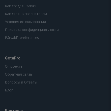
Как создать заказ
Как стать исполнителем
Условия использования
Политика конфиденциальности
Pārvaldīt preferences
GetaPro
О проекте
Обратная связь
Вопросы и Ответы
Блог
Контакты