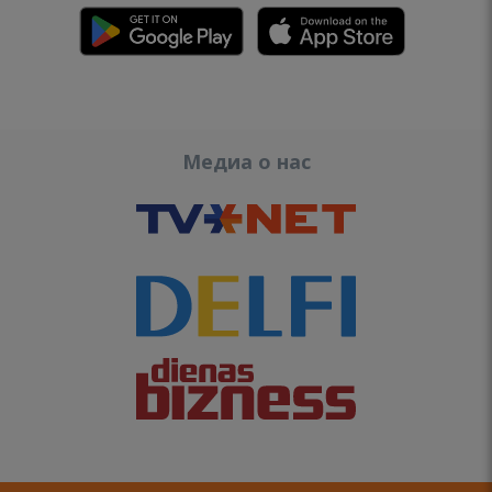
Медиа о нас