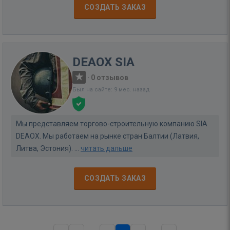
СОЗДАТЬ ЗАКАЗ
DEAOX SIA
·
0 отзывов
Был на сайте: 9 мес. назад
Мы представляем торгово-строительную компанию SIA
DEAOX. Мы работаем на рынке стран Балтии (Латвия,
Литва, Эстония). ...
читать дальше
СОЗДАТЬ ЗАКАЗ