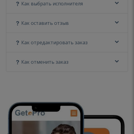
Как выбрать исполнителя
Как оставить отзыв
Как отредактировать заказ
Как отменить заказ